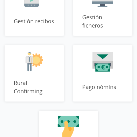
Gestión
Gestión recibos
ficheros
Rural
Pago nómina
Confirming