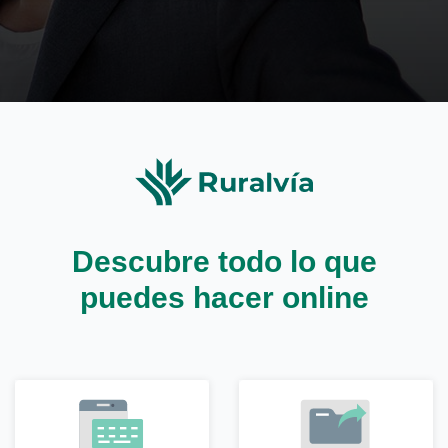
Descubre todo lo que
puedes hacer online