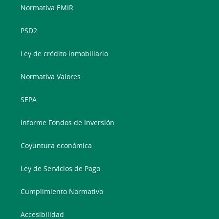
Normativa EMIR
PSD2
Ley de crédito inmobiliario
Normativa Valores
SEPA
Informe Fondos de Inversión
Coyuntura económica
Ley de Servicios de Pago
Cumplimiento Normativo
Accesibilidad