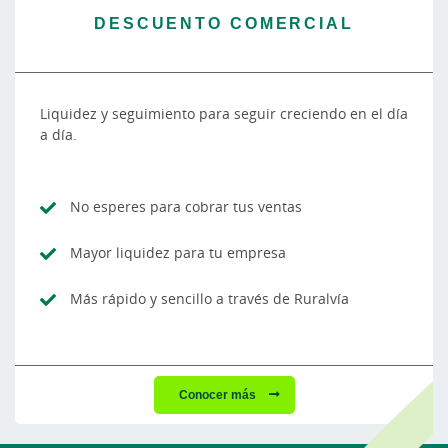
DESCUENTO COMERCIAL
Liquidez y seguimiento para seguir creciendo en el día
a día.
No esperes para cobrar tus ventas
Mayor liquidez para tu empresa
Más rápido y sencillo a través de Ruralvía
Conocer más