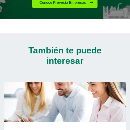
Conoce Proyecta Empresas
También te puede
interesar