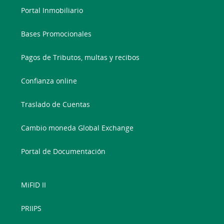
Portal Inmobiliario
Bases Promocionales
Pagos de Tributos, multas y recibos
Confianza online
Traslado de Cuentas
Cambio moneda Global Exchange
Portal de Documentación
MiFID II
PRIIPS