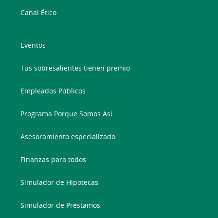
Canal Ético
Eventos
Tus sobresalientes tienen premio
Empleados Públicos
Programa Porque Somos Asi
Asesoramiento especializado
Finanzas para todos
Simulador de Hipotecas
Simulador de Préstamos