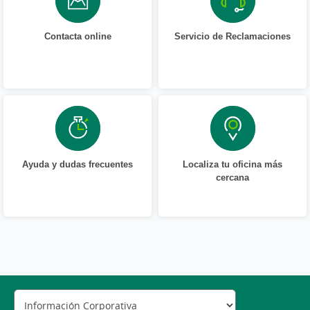
Contacta online
Servicio de Reclamaciones
Ayuda y dudas frecuentes
Localiza tu oficina más
cercana