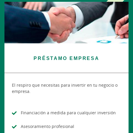
PRÉSTAMO EMPRESA
El respiro que necesitas para invertir en tu negocio o
empresa.
Financiación a medida para cualquier inversión
Asesoramiento profesional