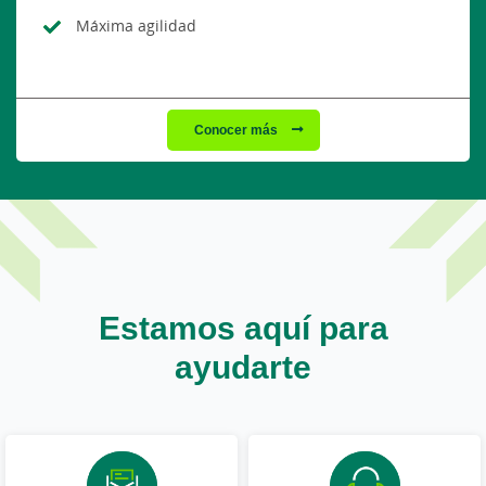
Máxima agilidad
Conocer más
Estamos aquí para
ayudarte