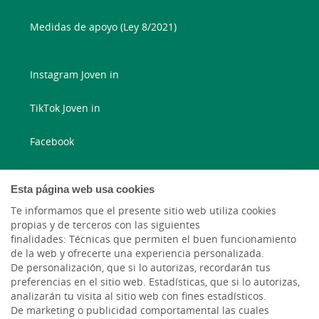
Medidas de apoyo (Ley 8/2021)
Instagram Joven in
TikTok Joven in
Facebook
Instagram
Esta página web usa cookies
X
Te informamos que el presente sitio web utiliza cookies
propias y de terceros con las siguientes
finalidades: Técnicas que permiten el buen funcionamiento
LinkedIn
de la web y ofrecerte una experiencia personalizada.
De personalización, que si lo autorizas, recordarán tus
YouTube
preferencias en el sitio web. Estadísticas, que si lo autorizas,
analizarán tu visita al sitio web con fines estadísticos.
De marketing o publicidad comportamental las cuales