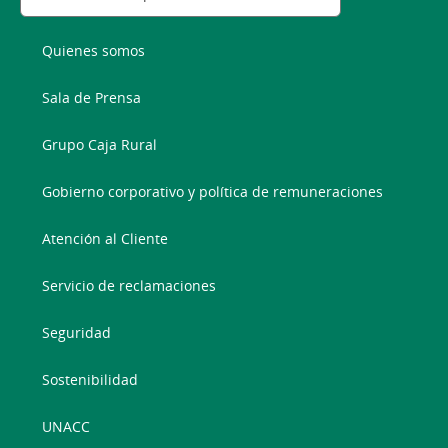
Quienes somos
Sala de Prensa
Grupo Caja Rural
Gobierno corporativo y política de remuneraciones
Atención al Cliente
Servicio de reclamaciones
Seguridad
Sostenibilidad
UNACC