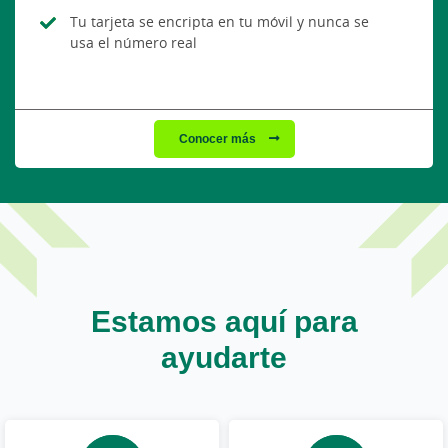
Tu tarjeta se encripta en tu móvil y nunca se
usa el número real
Conocer más
Estamos aquí para
ayudarte