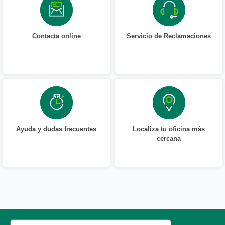
Contacta online
Servicio de Reclamaciones
Ayuda y dudas frecuentes
Localiza tu oficina más
cercana