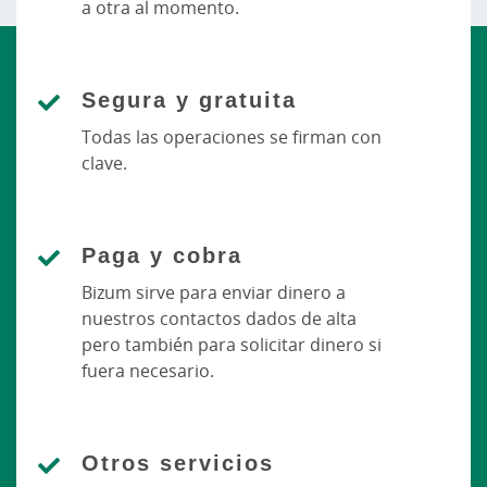
a otra al momento.
Segura y gratuita
Todas las operaciones se firman con
clave.
Paga y cobra
Bizum sirve para enviar dinero a
nuestros contactos dados de alta
pero también para solicitar dinero si
fuera necesario.
Otros servicios