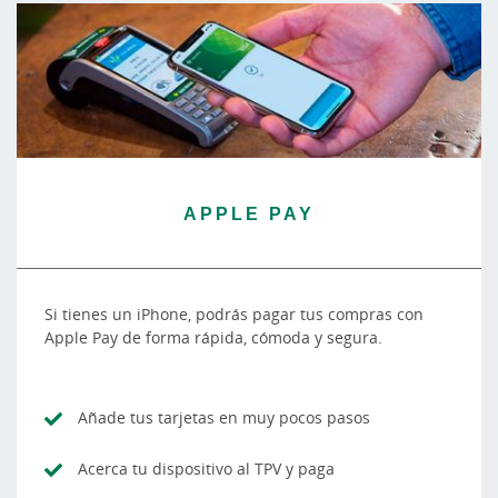
APPLE PAY
Si tienes un iPhone, podrás pagar tus compras con
Apple Pay de forma rápida, cómoda y segura.
Añade tus tarjetas en muy pocos pasos
Acerca tu dispositivo al TPV y paga