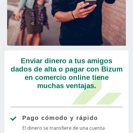
Enviar dinero a tus amigos
dados de alta o pagar con Bizum
en comercio online tiene
muchas ventajas.
Pago cómodo y rápido
El dinero se transfiere de una cuenta