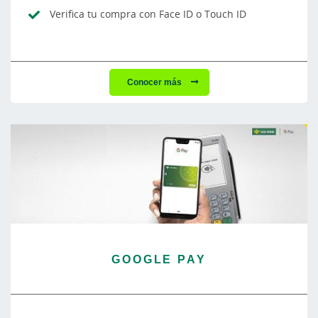
Verifica tu compra con Face ID o Touch ID
Conocer más
GOOGLE PAY