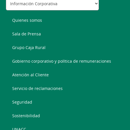
Quienes somos
Sala de Prensa
Grupo Caja Rural
Gobierno corporativo y política de remuneraciones
Atención al Cliente
Servicio de reclamaciones
Seguridad
Sostenibilidad
UNACC