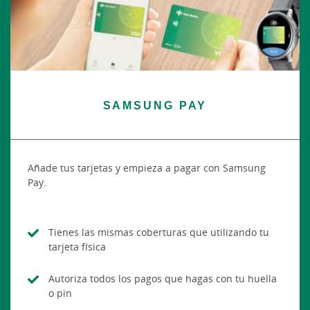
SAMSUNG PAY
Añade tus tarjetas y empieza a pagar con Samsung
Pay.
Tienes las mismas coberturas que utilizando tu
tarjeta física
Autoriza todos los pagos que hagas con tu huella
o pin