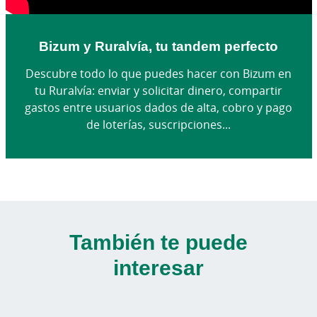
Bizum y Ruralvía, tu tandem perfecto
Descubre todo lo que puedes hacer con Bizum en
tu Ruralvía: enviar y solicitar dinero, compartir
gastos entre usuarios dados de alta, cobro y pago
de loterías, suscripciones...
También te puede
interesar