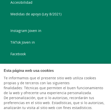
Accesibilidad
Medidas de apoyo (Ley 8/2021)
Instagram Joven in
TikTok Joven in
Facebook
Instagram
Esta página web usa cookies
X
Te informamos que el presente sitio web utiliza cookies
propias y de terceros con las siguientes
finalidades: Técnicas que permiten el buen funcionamiento
LinkedIn
de la web y ofrecerte una experiencia personalizada.
De personalización, que si lo autorizas, recordarán tus
YouTube
preferencias en el sitio web. Estadísticas, que si lo autorizas,
analizarán tu visita al sitio web con fines estadísticos.