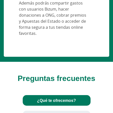
Además podrás compartir gastos
con usuarios Bizum, hacer
donaciones a ONG, cobrar premios
y Apuestas del Estado o acceder de
forma segura a tus tiendas online
favoritas.
Preguntas frecuentes
¿Qué te ofrecemos?