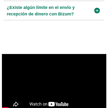
¿Existe algún límite en el envío y
recepción de dinero con Bizum?