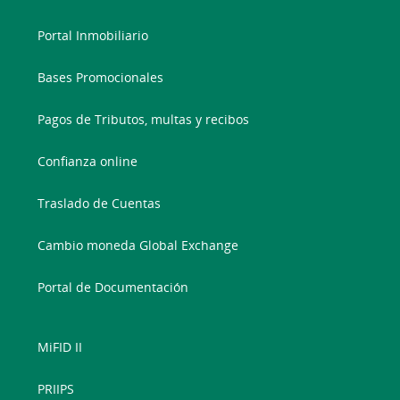
Portal Inmobiliario
Bases Promocionales
Pagos de Tributos, multas y recibos
Confianza online
Traslado de Cuentas
Cambio moneda Global Exchange
Portal de Documentación
MiFID II
PRIIPS