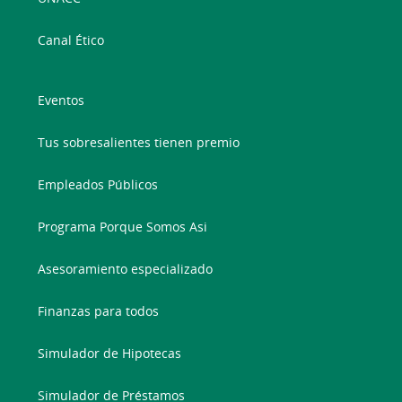
Canal Ético
Eventos
Tus sobresalientes tienen premio
Empleados Públicos
Programa Porque Somos Asi
Asesoramiento especializado
Finanzas para todos
Simulador de Hipotecas
Simulador de Préstamos