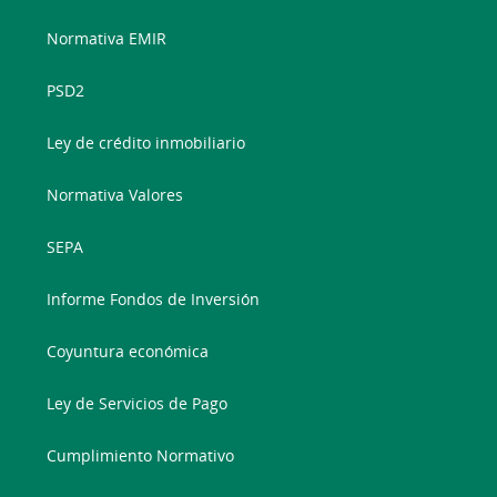
Normativa EMIR
PSD2
Ley de crédito inmobiliario
Normativa Valores
SEPA
Informe Fondos de Inversión
Coyuntura económica
Ley de Servicios de Pago
Cumplimiento Normativo