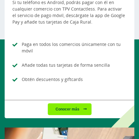
Si tu teléfono es Android, podrás pagar con él en
cualquier comercio con TPV Contactless. Para activar
el servicio de pago móvil, descárgate la app de Google
Pay y añade tus tarjetas de Caja Rural.
Paga en todos los comercios únicamente con tu
móvil
Añade todas tus tarjetas de forma sencilla
Obtén descuentos y giftcards
Conocer más