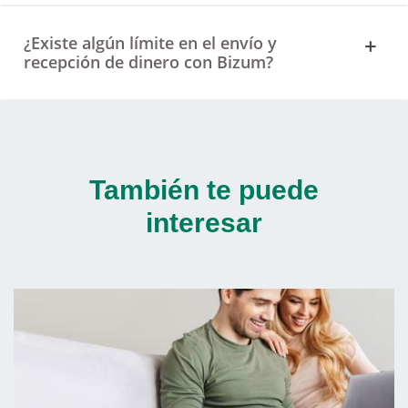
¿Existe algún límite en el envío y
recepción de dinero con Bizum?
También te puede
interesar