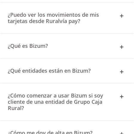
¿Puedo ver los movimientos de mis
tarjetas desde Ruralvía pay?
¿Qué es Bizum?
¿Qué entidades están en Bizum?
¿Cómo comenzar a usar Bizum si soy
cliente de una entidad de Grupo Caja
Rural?
¿Cómo me doy de alta en Bizum?