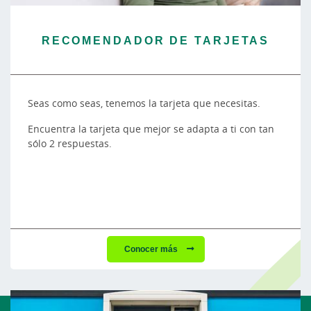
RECOMENDADOR DE TARJETAS
Seas como seas, tenemos la tarjeta que necesitas.
Encuentra la tarjeta que mejor se adapta a ti con tan
sólo 2 respuestas.
Conocer más