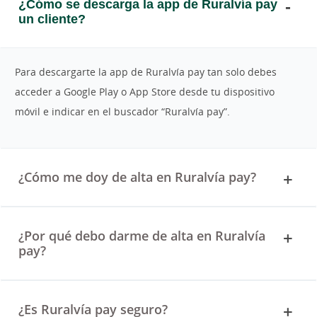
¿Cómo se descarga la app de Ruralvía pay
un cliente?
Para descargarte la app de Ruralvía pay tan solo debes
acceder a Google Play o App Store desde tu dispositivo
móvil e indicar en el buscador “Ruralvía pay”.
¿Cómo me doy de alta en Ruralvía pay?
¿Por qué debo darme de alta en Ruralvía
pay?
¿Es Ruralvía pay seguro?