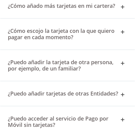
¿Cómo añado más tarjetas en mi cartera?
¿Cómo escojo la tarjeta con la que quiero
pagar en cada momento?
¿Puedo añadir la tarjeta de otra persona,
por ejemplo, de un familiar?
¿Puedo añadir tarjetas de otras Entidades?
¿Puedo acceder al servicio de Pago por
Móvil sin tarjetas?