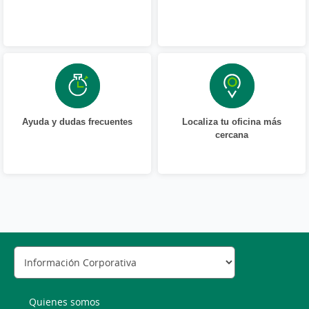
Ayuda y dudas frecuentes
Localiza tu oficina más
cercana
Quienes somos