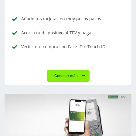
Añade tus tarjetas en muy pocos pasos
Acerca tu dispositivo al TPV y paga
Verifica tu compra con Face ID o Touch ID
Conocer más