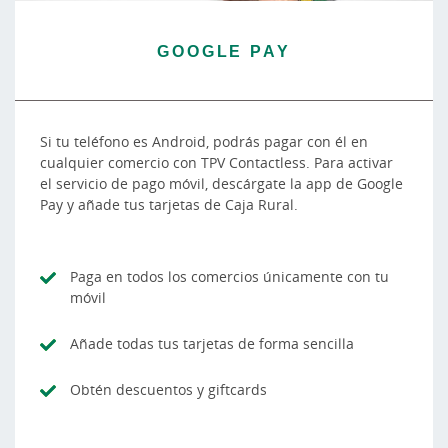
GOOGLE PAY
Si tu teléfono es Android, podrás pagar con él en
cualquier comercio con TPV Contactless. Para activar
el servicio de pago móvil, descárgate la app de Google
Pay y añade tus tarjetas de Caja Rural.
Paga en todos los comercios únicamente con tu
móvil
Añade todas tus tarjetas de forma sencilla
Obtén descuentos y giftcards