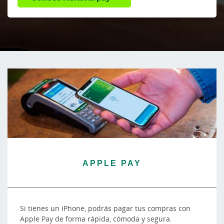
APPLE PAY
Si tienes un iPhone, podrás pagar tus compras con
Apple Pay de forma rápida, cómoda y segura.