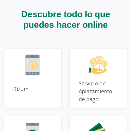
Descubre todo lo que
puedes hacer online
Servicio de
Bizum
Aplazamiento
de pago