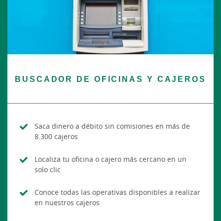
BUSCADOR DE OFICINAS Y CAJEROS
Saca dinero a débito sin comisiones en más de
8.300 cajeros
Localiza tu oficina o cajero más cercano en un
solo clic
Conoce todas las operativas disponibles a realizar
en nuestros cajeros