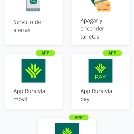
Apagar y
Servicio de
encender
alertas
tarjetas
App Ruralvía
App Ruralvía
móvil
pay