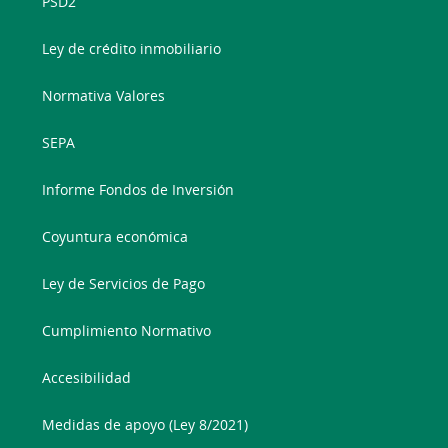
PSD2
Ley de crédito inmobiliario
Normativa Valores
SEPA
Informe Fondos de Inversión
Coyuntura económica
Ley de Servicios de Pago
Cumplimiento Normativo
Accesibilidad
Medidas de apoyo (Ley 8/2021)