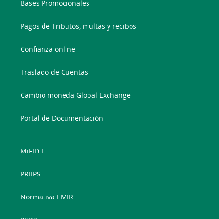
Bases Promocionales
Pagos de Tributos, multas y recibos
Confianza online
Traslado de Cuentas
Cambio moneda Global Exchange
Portal de Documentación
MiFID II
PRIIPS
Normativa EMIR