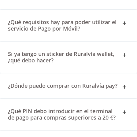
¿Qué requisitos hay para poder utilizar el
servicio de Pago por Móvil?
Si ya tengo un sticker de Ruralvía wallet,
¿qué debo hacer?
¿Dónde puedo comprar con Ruralvía pay?
¿Qué PIN debo introducir en el terminal
de pago para compras superiores a 20 €?