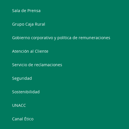
Sala de Prensa
Grupo Caja Rural
Gobierno corporativo y política de remuneraciones
Atención al Cliente
Servicio de reclamaciones
Seguridad
Sostenibilidad
UNACC
Canal Ético