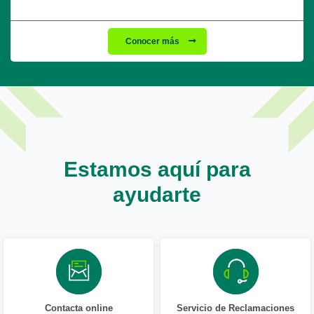
Conocer más
Estamos aquí para
ayudarte
Contacta online
Servicio de Reclamaciones