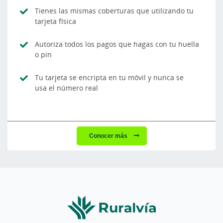
Tienes las mismas coberturas que utilizando tu
tarjeta física
Autoriza todos los pagos que hagas con tu huella
o pin
Tu tarjeta se encripta en tu móvil y nunca se
usa el número real
Conocer más