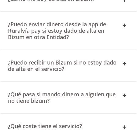
¿Puedo enviar dinero desde la app de
Ruralvía pay si estoy dado de alta en
Bizum en otra Entidad?
¿Puedo recibir un Bizum si no estoy dado
de alta en el servicio?
¿Qué pasa si mando dinero a alguien que
no tiene bizum?
¿Qué coste tiene el servicio?