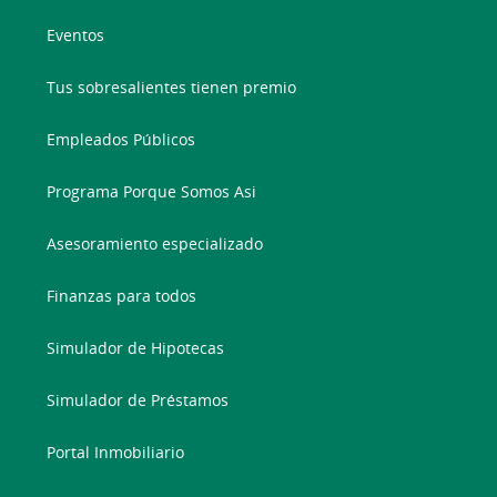
Eventos
Tus sobresalientes tienen premio
Empleados Públicos
Programa Porque Somos Asi
Asesoramiento especializado
Finanzas para todos
Simulador de Hipotecas
Simulador de Préstamos
Portal Inmobiliario