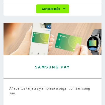
Conocer más
SAMSUNG PAY
Añade tus tarjetas y empieza a pagar con Samsung
Pay.