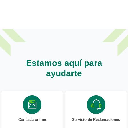
Estamos aquí para
ayudarte
Contacta online
Servicio de Reclamaciones