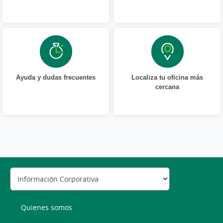
Ayuda y dudas frecuentes
Localiza tu oficina más
cercana
Quienes somos