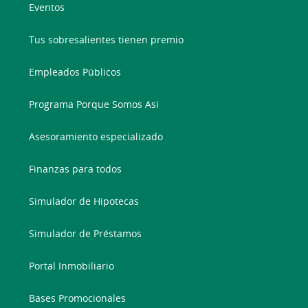
Eventos
Tus sobresalientes tienen premio
Empleados Públicos
Programa Porque Somos Asi
Asesoramiento especializado
Finanzas para todos
Simulador de Hipotecas
Simulador de Préstamos
Portal Inmobiliario
Bases Promocionales