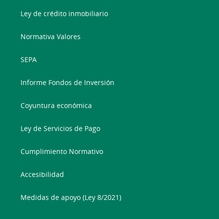
Ley de crédito inmobiliario
Normativa Valores
SEPA
Informe Fondos de Inversión
Coyuntura económica
Ley de Servicios de Pago
Cumplimiento Normativo
Accesibilidad
Medidas de apoyo (Ley 8/2021)