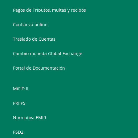
Pagos de Tributos, multas y recibos
Confianza online
Traslado de Cuentas
Cambio moneda Global Exchange
Portal de Documentación
MiFID II
PRIIPS
Normativa EMIR
PSD2