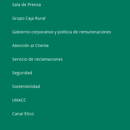
Sala de Prensa
Grupo Caja Rural
Gobierno corporativo y política de remuneraciones
Atención al Cliente
Servicio de reclamaciones
Seguridad
Sostenibilidad
UNACC
Canal Ético