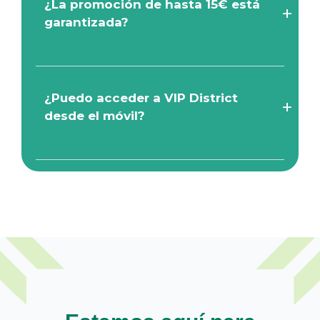
¿La promoción de hasta 15€ está
garantizada?
¿Puedo acceder a VIP District
desde el móvil?