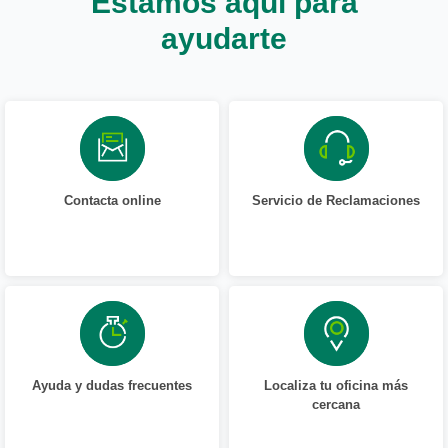
Estamos aquí para
ayudarte
Contacta online
Servicio de Reclamaciones
Ayuda y dudas frecuentes
Localiza tu oficina más
cercana