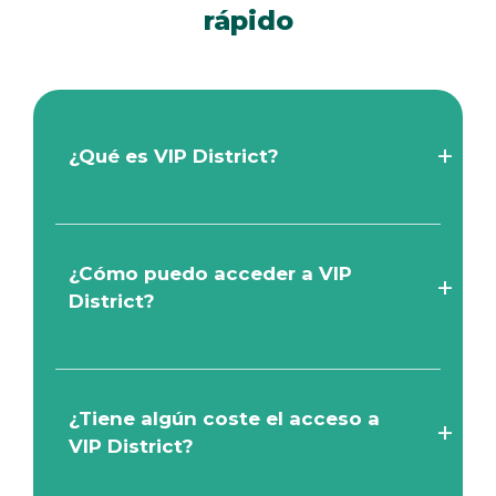
rápido
¿Qué es VIP District?
¿Cómo puedo acceder a VIP
District?
¿Tiene algún coste el acceso a
VIP District?