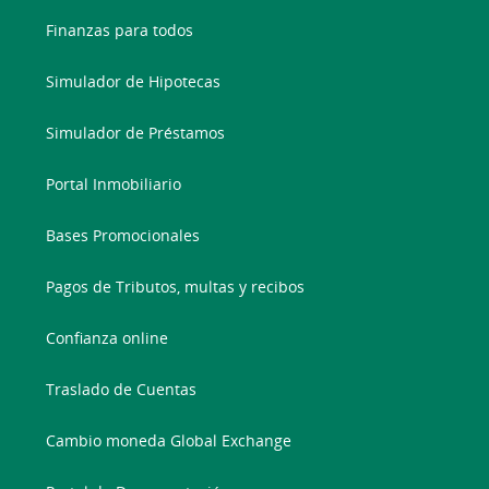
Finanzas para todos
Simulador de Hipotecas
Simulador de Préstamos
Portal Inmobiliario
Bases Promocionales
Pagos de Tributos, multas y recibos
Confianza online
Traslado de Cuentas
Cambio moneda Global Exchange