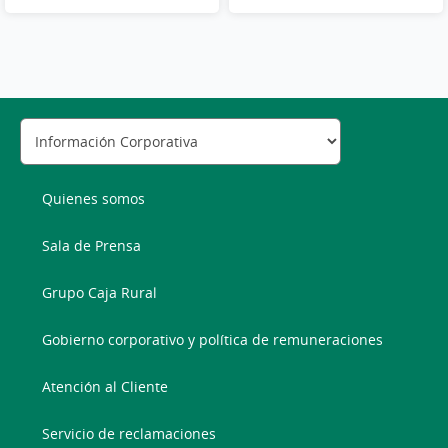
Quienes somos
Sala de Prensa
Grupo Caja Rural
Gobierno corporativo y política de remuneraciones
Atención al Cliente
Servicio de reclamaciones