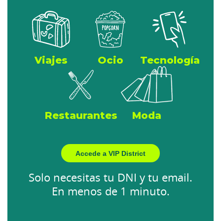
Viajes
Ocio
Tecnología
Restaurantes
Moda
Accede a VIP District
Solo necesitas tu DNI y tu email.
En menos de 1 minuto.