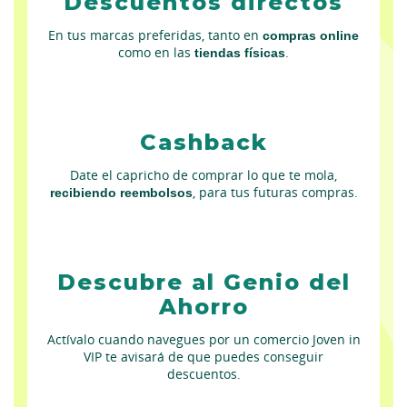
Descuentos directos
En tus marcas preferidas, tanto en
compras online
como en las
tiendas físicas
.
Cashback
Date el capricho de comprar lo que te mola,
recibiendo reembolsos
, para tus futuras compras.
Descubre al Genio del
Ahorro
Actívalo cuando navegues por un comercio Joven in
VIP te avisará de que puedes conseguir
descuentos.