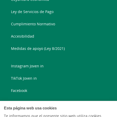
Ley de Servicios de Pago
Cumplimiento Normativo
Accesibilidad
Medidas de apoyo (Ley 8/2021)
Instagram Joven in
TikTok Joven in
Facebook
Instagram
Esta página web usa cookies
X
Te informamos que el presente sitio web utiliza cookies