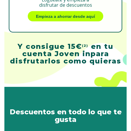
disfrutar de descuentos
Empieza a ahorrar desde aquí
Y consigue 15€
en tu
(2)
cuenta Joven in
para
disfrutarlos como quieras
Descuentos en todo lo que te
gusta