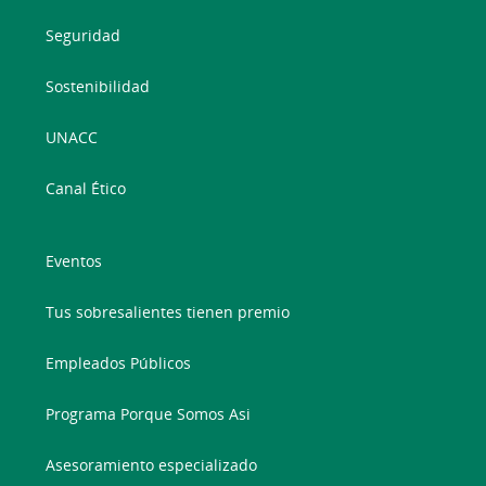
Seguridad
Sostenibilidad
UNACC
Canal Ético
Eventos
Tus sobresalientes tienen premio
Empleados Públicos
Programa Porque Somos Asi
Asesoramiento especializado