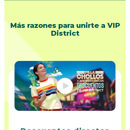
Más razones para unirte a VIP
District