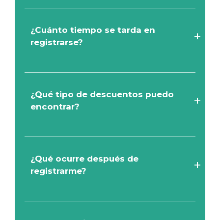
¿Cuánto tiempo se tarda en
registrarse?
¿Qué tipo de descuentos puedo
encontrar?
¿Qué ocurre después de
registrarme?