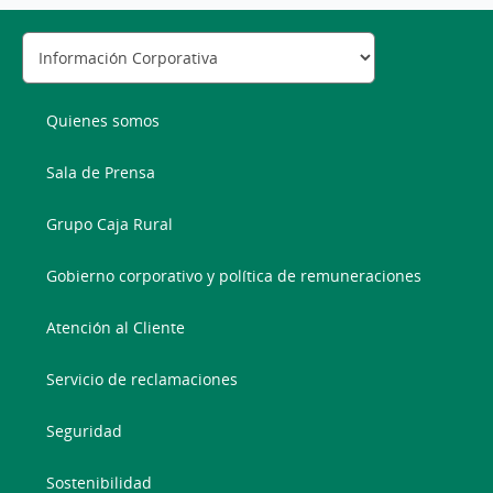
Quienes somos
Sala de Prensa
Grupo Caja Rural
Gobierno corporativo y política de remuneraciones
Atención al Cliente
Servicio de reclamaciones
Seguridad
Sostenibilidad