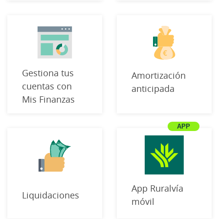
Gestiona tus
Amortización
cuentas con
anticipada
Mis Finanzas
App Ruralvía
Liquidaciones
móvil