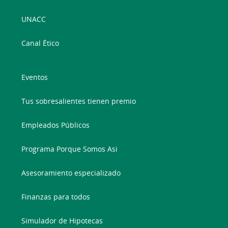
UNACC
Canal Ético
Eventos
Tus sobresalientes tienen premio
Empleados Públicos
Programa Porque Somos Asi
Asesoramiento especializado
Finanzas para todos
Simulador de Hipotecas