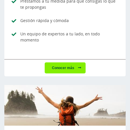
Préstamos a tu medida para que consigas lo que
te propongas
Gestión rápida y cómoda
Un equipo de expertos a tu lado, en todo
momento
Conocer más