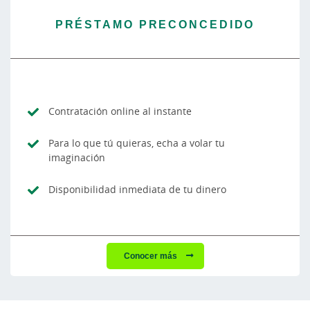
PRÉSTAMO PRECONCEDIDO
Contratación online al instante
Para lo que tú quieras, echa a volar tu
imaginación
Disponibilidad inmediata de tu dinero
Conocer más