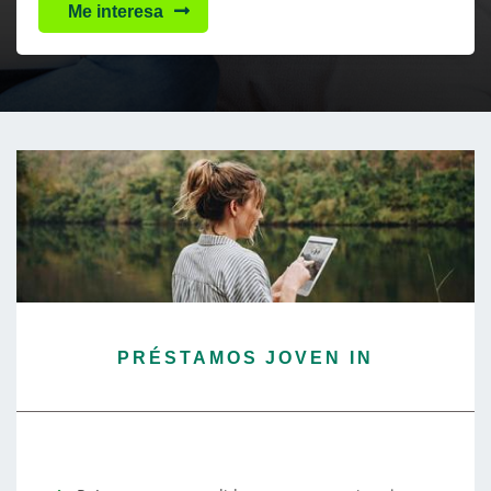
Me interesa
PRÉSTAMOS JOVEN IN