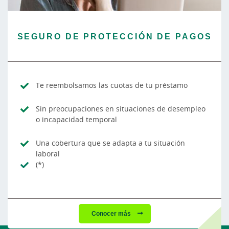
SEGURO DE PROTECCIÓN DE PAGOS
Te reembolsamos las cuotas de tu préstamo
Sin preocupaciones en situaciones de desempleo
o incapacidad temporal
Una cobertura que se adapta a tu situación
laboral
(*)
Conocer más