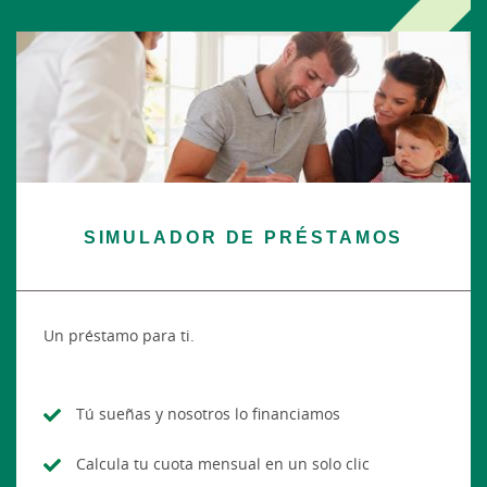
SIMULADOR DE PRÉSTAMOS
Un préstamo para ti.
Tú sueñas y nosotros lo financiamos
Calcula tu cuota mensual en un solo clic