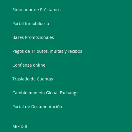
Simulador de Préstamos
Portal Inmobiliario
Bases Promocionales
Pagos de Tributos, multas y recibos
Confianza online
Traslado de Cuentas
Cambio moneda Global Exchange
Portal de Documentación
MiFID II