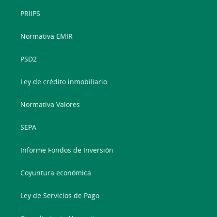
PRIIPS
Normativa EMIR
PSD2
Ley de crédito inmobiliario
Normativa Valores
SEPA
Informe Fondos de Inversión
Coyuntura económica
Ley de Servicios de Pago