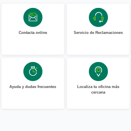
Contacta online
Servicio de Reclamaciones
Ayuda y dudas frecuentes
Localiza tu oficina más
cercana