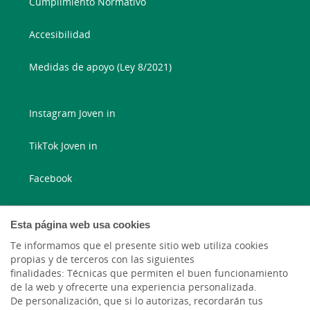
Cumplimiento Normativo
Accesibilidad
Medidas de apoyo (Ley 8/2021)
Instagram Joven in
TikTok Joven in
Facebook
Instagram
Esta página web usa cookies
X
Te informamos que el presente sitio web utiliza cookies
propias y de terceros con las siguientes
finalidades: Técnicas que permiten el buen funcionamiento
LinkedIn
de la web y ofrecerte una experiencia personalizada.
De personalización, que si lo autorizas, recordarán tus
YouTube