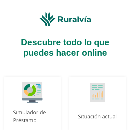
Descubre todo lo que
puedes hacer online
Simulador de
Situación actual
Préstamo