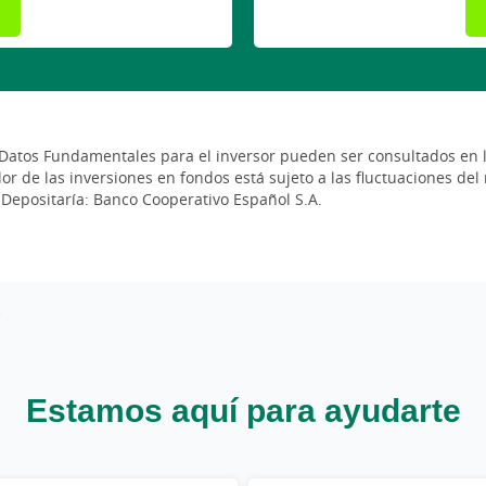
s Datos Fundamentales para el inversor pueden ser consultados en l
or de las inversiones en fondos está sujeto a las fluctuaciones del
 Depositaría: Banco Cooperativo Español S.A.
Estamos aquí para ayudarte