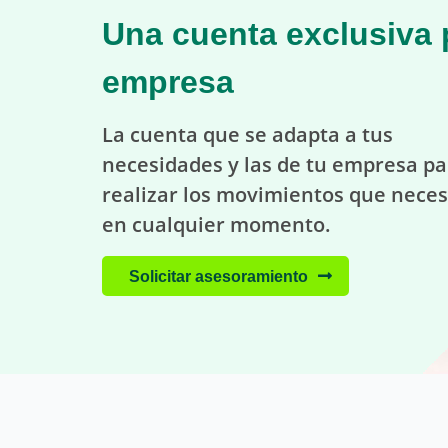
Una cuenta exclusiva 
empresa
La cuenta que se adapta a tus
necesidades y las de tu empresa pa
realizar los movimientos que neces
en cualquier momento.
Solicitar asesoramiento