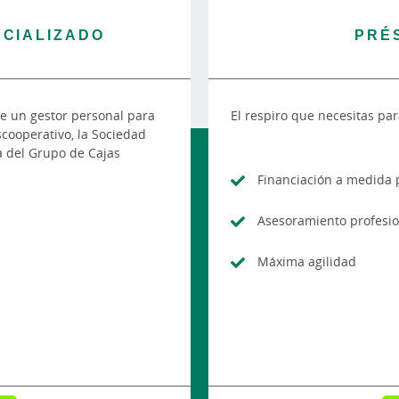
CIALIZADO
PRÉ
de un gestor personal para
El respiro que necesitas par
cooperativo, la Sociedad
a del Grupo de Cajas
Financiación a medida 
Asesoramiento profesio
Máxima agilidad