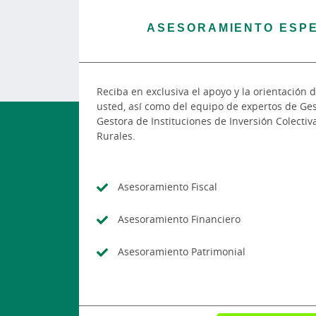
ASESORAMIENTO ESPE
Reciba en exclusiva el apoyo y la orientación 
usted, así como del equipo de expertos de Ges
Gestora de Instituciones de Inversión Colectiv
Rurales.
Asesoramiento Fiscal
Asesoramiento Financiero
Asesoramiento Patrimonial