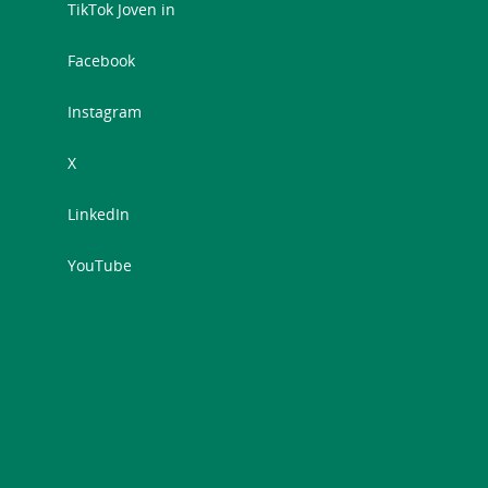
TikTok Joven in
Facebook
Instagram
X
LinkedIn
YouTube