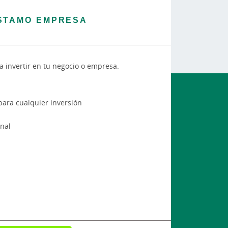
STAMO EMPRESA
a invertir en tu negocio o empresa.
para cualquier inversión
nal