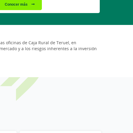
Conocer más
as oficinas de Caja Rural de Teruel, en
 mercado y a los riesgos inherentes a la inversión