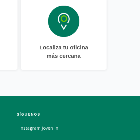
Localiza tu oficina
más cercana
SÍGUENOS
Instagram Joven in