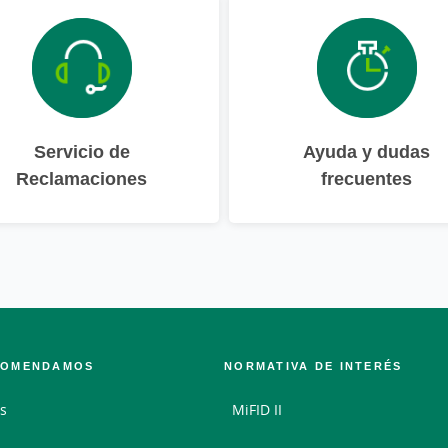
Servicio de
Ayuda y dudas
Reclamaciones
frecuentes
COMENDAMOS
NORMATIVA DE INTERÉS
s
MiFID II