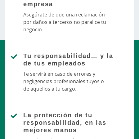
empresa
Asegúrate de que una reclamación
por daños a terceros no paralice tu
negocio.
Tu responsabilidad… y la
de tus empleados
Te servirá en caso de errores y
negligencias profesionales tuyos o
de aquellos a tu cargo.
La protección de tu
responsabilidad, en las
mejores manos