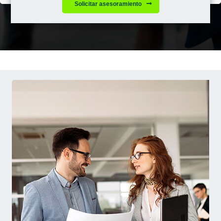
Solicitar asesoramiento