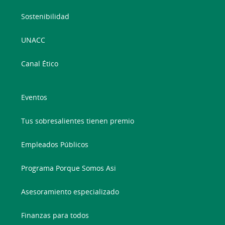
Sostenibilidad
UNACC
Canal Ético
Eventos
Tus sobresalientes tienen premio
Empleados Públicos
Programa Porque Somos Asi
Asesoramiento especializado
Finanzas para todos