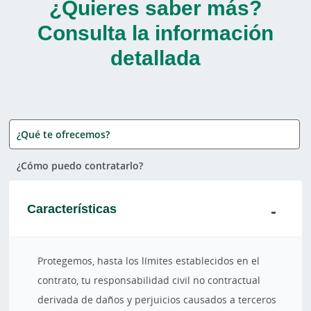
¿Quieres saber más?
Consulta la información
detallada
¿Qué te ofrecemos?
¿Cómo puedo contratarlo?
Características
Protegemos, hasta los límites establecidos en el
contrato, tu responsabilidad civil no contractual
derivada de daños y perjuicios causados a terceros