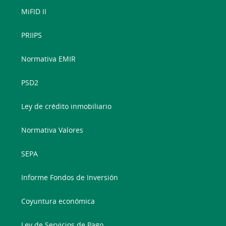
MiFID II
PRIIPS
Normativa EMIR
PSD2
Ley de crédito inmobiliario
Normativa Valores
SEPA
Informe Fondos de Inversión
Coyuntura económica
Ley de Servicios de Pago