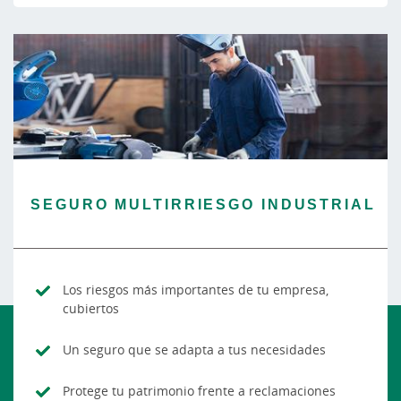
SEGURO MULTIRRIESGO INDUSTRIAL
Los riesgos más importantes de tu empresa,
cubiertos
Un seguro que se adapta a tus necesidades
Protege tu patrimonio frente a reclamaciones