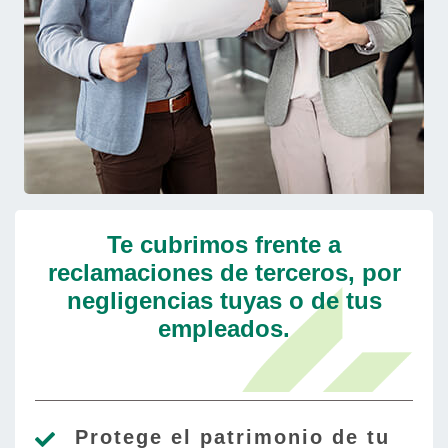
Te cubrimos frente a
reclamaciones de terceros, por
negligencias tuyas o de tus
empleados.
Protege el patrimonio de tu