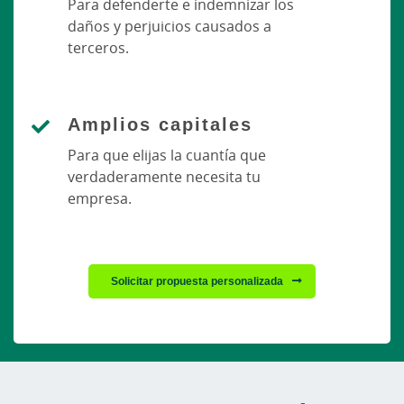
Para defenderte e indemnizar los
daños y perjuicios causados a
terceros.
Amplios capitales
Para que elijas la cuantía que
verdaderamente necesita tu
empresa.
Solicitar propuesta personalizada