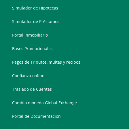
Simulador de Hipotecas
Simulador de Préstamos
Portal Inmobiliario
Bases Promocionales
Pagos de Tributos, multas y recibos
Confianza online
Traslado de Cuentas
Cambio moneda Global Exchange
Portal de Documentación