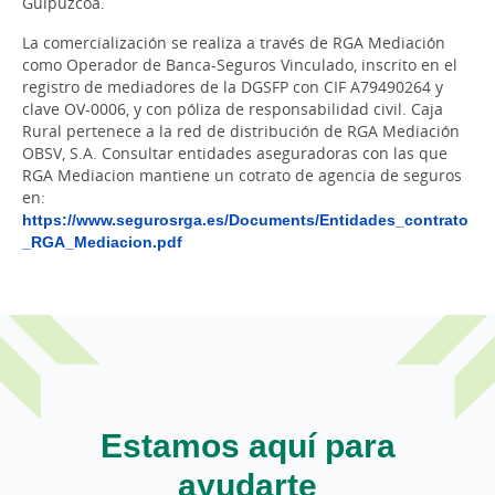
Guipúzcoa.
La comercialización se realiza a través de RGA Mediación
como Operador de Banca-Seguros Vinculado, inscrito en el
registro de mediadores de la DGSFP con CIF A79490264 y
clave OV-0006, y con póliza de responsabilidad civil. Caja
Rural pertenece a la red de distribución de RGA Mediación
OBSV, S.A. Consultar entidades aseguradoras con las que
RGA Mediacion mantiene un cotrato de agencia de seguros
en:
https://www.segurosrga.es/Documents/Entidades_contrato
_RGA_Mediacion.pdf
Estamos aquí para
ayudarte