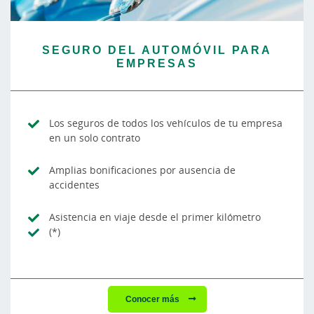
SEGURO DEL AUTOMÓVIL PARA
EMPRESAS
Los seguros de todos los vehículos de tu empresa
en un solo contrato
Amplias bonificaciones por ausencia de
accidentes
Asistencia en viaje desde el primer kilómetro
(*)
Conocer más