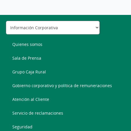
Quienes somos
Sala de Prensa
Grupo Caja Rural
Gobierno corporativo y política de remuneraciones
Atención al Cliente
Servicio de reclamaciones
Seguridad