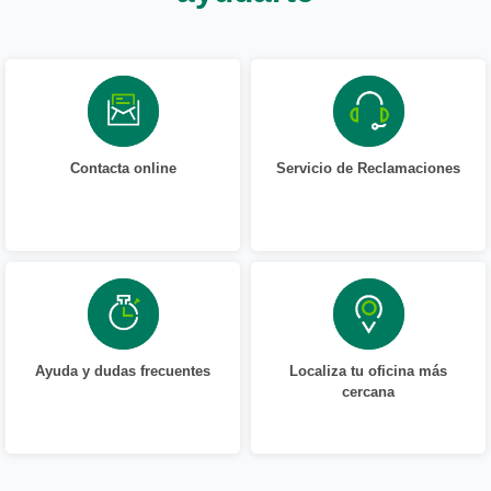
Contacta online
Servicio de Reclamaciones
Ayuda y dudas frecuentes
Localiza tu oficina más
cercana