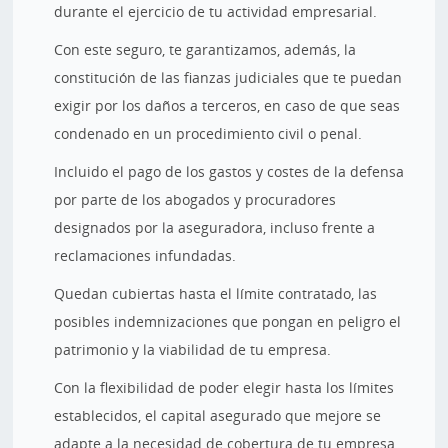
durante el ejercicio de tu actividad empresarial.
Con este seguro, te garantizamos, además, la
constitución de las fianzas judiciales que te puedan
exigir por los daños a terceros, en caso de que seas
condenado en un procedimiento civil o penal.
Incluido el pago de los gastos y costes de la defensa
por parte de los abogados y procuradores
designados por la aseguradora, incluso frente a
reclamaciones infundadas.
Quedan cubiertas hasta el límite contratado, las
posibles indemnizaciones que pongan en peligro el
patrimonio y la viabilidad de tu empresa.
Con la flexibilidad de poder elegir hasta los límites
establecidos, el capital asegurado que mejore se
adapte a la necesidad de cobertura de tu empresa,