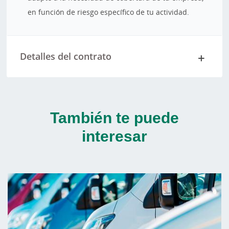
en función de riesgo específico de tu actividad.
Detalles del contrato
También te puede
interesar