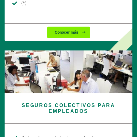
(*)
Conocer más
SEGUROS COLECTIVOS PARA
EMPLEADOS