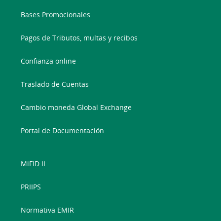
Bases Promocionales
Pagos de Tributos, multas y recibos
Confianza online
Traslado de Cuentas
Cambio moneda Global Exchange
Portal de Documentación
MiFID II
PRIIPS
Normativa EMIR