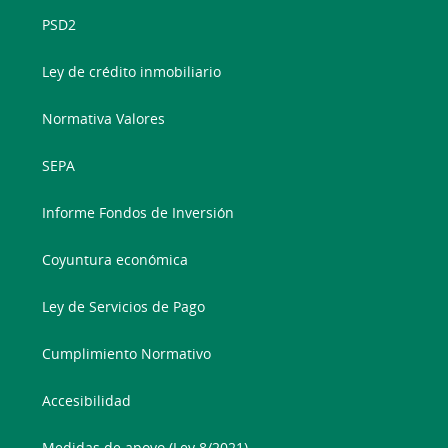
PSD2
Ley de crédito inmobiliario
Normativa Valores
SEPA
Informe Fondos de Inversión
Coyuntura económica
Ley de Servicios de Pago
Cumplimiento Normativo
Accesibilidad
Medidas de apoyo (Ley 8/2021)