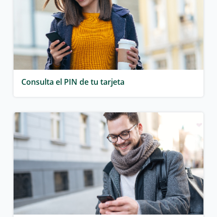
Consulta el PIN de tu tarjeta