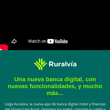
Una nueva banca digital, con
nuevas funcionalidades, y mucho
más...
Llega Ruralvía, la nueva app de banca digital móvil y finanzas
del Grupo Caja Rural. Gestiona tus pagos, consulta tu saldo y