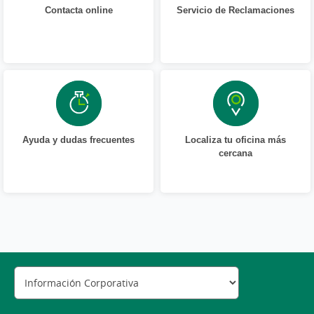
Contacta online
Servicio de Reclamaciones
Ayuda y dudas frecuentes
Localiza tu oficina más
cercana