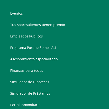
Eventos
Tus sobresalientes tienen premio
Empleados Públicos
Programa Porque Somos Asi
Asesoramiento especializado
Finanzas para todos
Simulador de Hipotecas
Simulador de Préstamos
Portal Inmobiliario