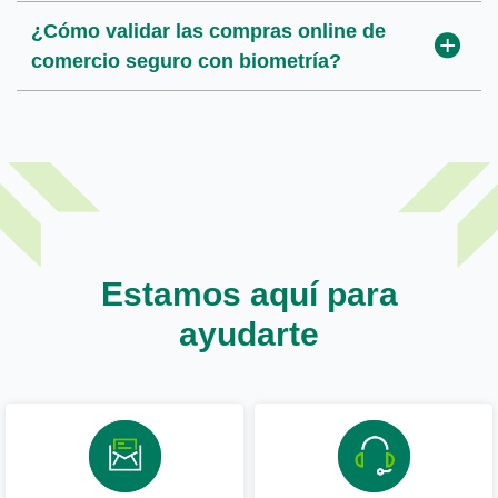
¿Cómo validar las compras online de
comercio seguro con biometría?
Estamos aquí para
ayudarte