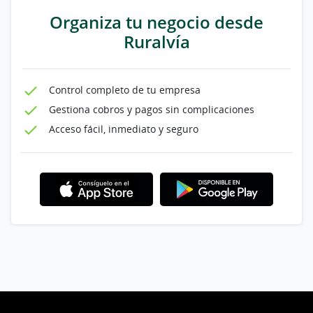
Organiza tu negocio desde
Ruralvía
Control completo de tu empresa
Gestiona cobros y pagos sin complicaciones
Acceso fácil, inmediato y seguro