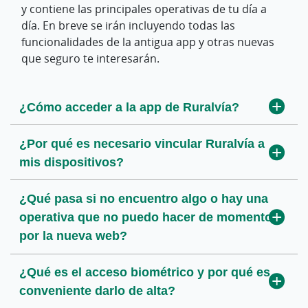
y contiene las principales operativas de tu día a
día. En breve se irán incluyendo todas las
funcionalidades de la antigua app y otras nuevas
que seguro te interesarán.
¿Cómo acceder a la app de Ruralvía?
¿Por qué es necesario vincular Ruralvía a
mis dispositivos?
¿Qué pasa si no encuentro algo o hay una
operativa que no puedo hacer de momento
por la nueva web?
¿Qué es el acceso biométrico y por qué es
conveniente darlo de alta?