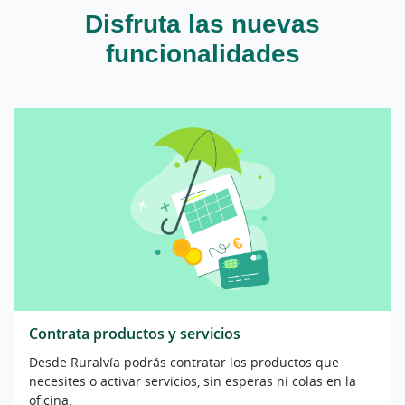
Disfruta las nuevas
funcionalidades
Contrata productos y servicios
Desde Ruralvía podrás contratar los productos que
necesites o activar servicios, sin esperas ni colas en la
oficina.