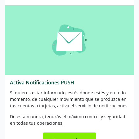
Activa Notificaciones PUSH
Si quieres estar informado, estés donde estés y en todo
momento, de cualquier movimiento que se produzca en
tus cuentas o tarjetas, activa el servicio de notificaciones.
De esta manera, tendrás el máximo control y seguridad
en todas tus operaciones.