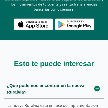
los movimientos de tu cuenta y realiza transferencias
bancarias como siempre.
Esto te puede interesar
¿Qué podemos encontrar en la nueva
Ruralvía?
La nueva Ruralvía está en fase de implementación