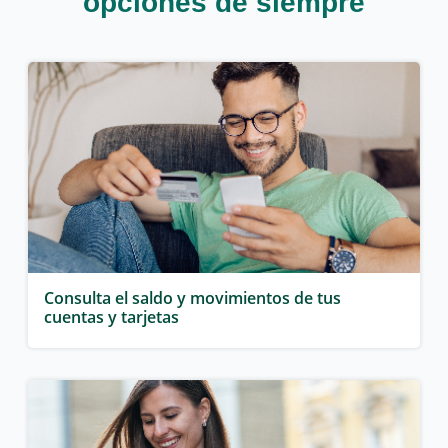
opciones de siempre
Consulta el saldo y movimientos de tus
cuentas y tarjetas