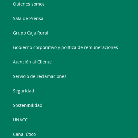
Quienes somos
Sala de Prensa
Grupo Caja Rural
Gobierno corporativo y política de remuneraciones
Atención al Cliente
Servicio de reclamaciones
Seguridad
Sostenibilidad
UNACC
Canal Ético