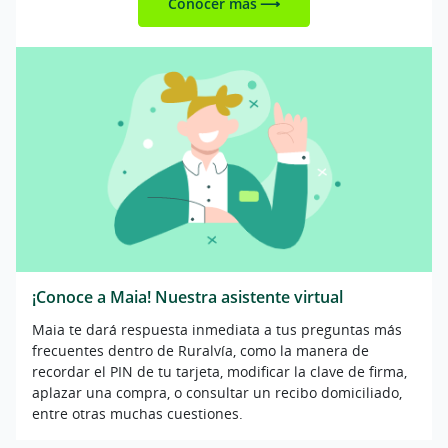
Conocer más
¡Conoce a Maia! Nuestra asistente virtual
Maia te dará respuesta inmediata a tus preguntas más
frecuentes dentro de Ruralvía, como la manera de
recordar el PIN de tu tarjeta, modificar la clave de firma,
aplazar una compra, o consultar un recibo domiciliado,
entre otras muchas cuestiones.