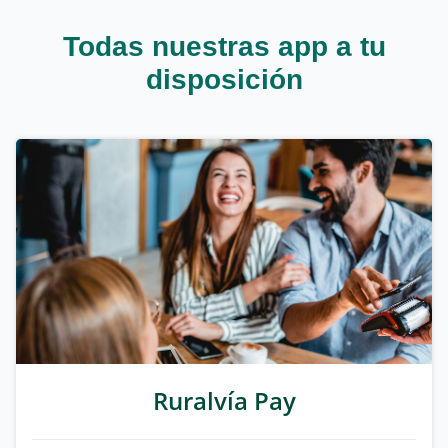
Todas nuestras app a tu
disposición
Ruralvía Pay