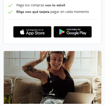
Paga tus compras
con tu móvil
Elige con qué tarjeta
pagar en cada momento