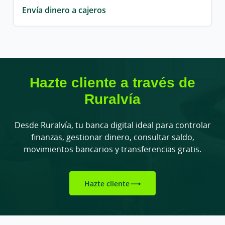
Envía dinero a cajeros
Hazte cliente a través de
Ruralvía
Desde Ruralvía, tu banca digital ideal para controlar
finanzas, gestionar dinero, consultar saldo,
movimientos bancarios y transferencias gratis.
Hazte cliente