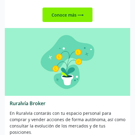
Conoce más
Ruralvía Broker
En Ruralvía contarás con tu espacio personal para
comprar y vender acciones de forma autónoma, así como
consultar la evolución de los mercados y de tus
posiciones.