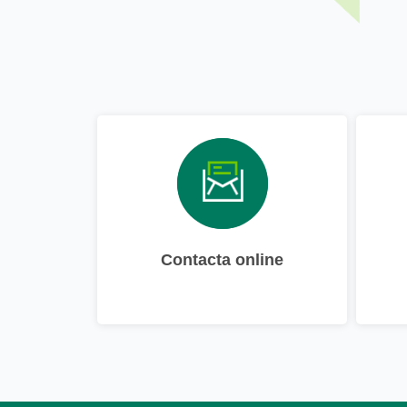
Contacta online