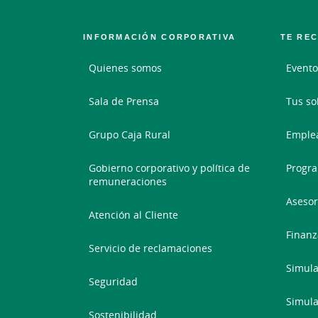
INFORMACIÓN CORPORATIVA
TE RE
Quienes somos
Evento
Sala de Prensa
Tus so
Grupo Caja Rural
Emplea
Gobierno corporativo y política de
Progra
remuneraciones
Asesor
Atención al Cliente
Finanz
Servicio de reclamaciones
Simula
Seguridad
Simula
Sostenibilidad