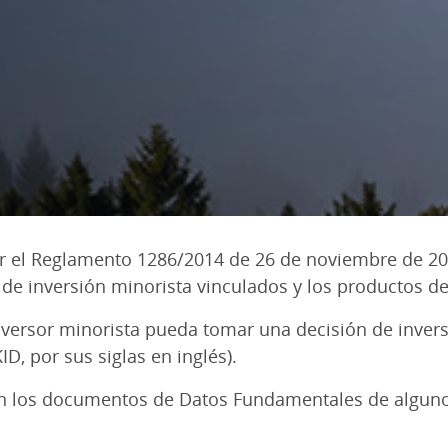
gor el Reglamento 1286/2014 de 26 de noviembre de 2
 de inversión minorista vinculados y los productos d
versor minorista pueda tomar una decisión de inversi
, por sus siglas en inglés).
n los documentos de Datos Fundamentales de alguno