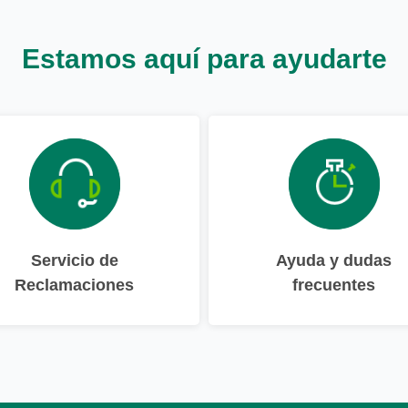
Estamos aquí para ayudarte
Servicio de
Ayuda y dudas
Reclamaciones
frecuentes