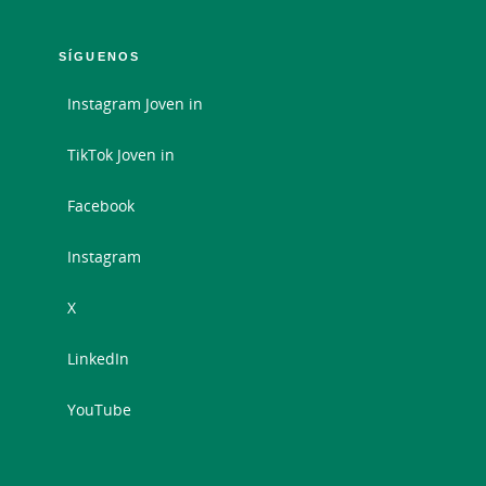
SÍGUENOS
Instagram Joven in
TikTok Joven in
Facebook
Instagram
X
LinkedIn
YouTube