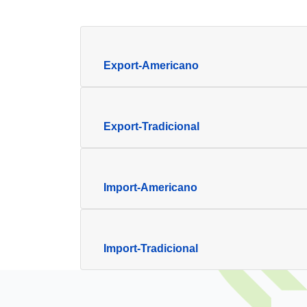
Export-Americano
Export-Tradicional
Import-Americano
Import-Tradicional