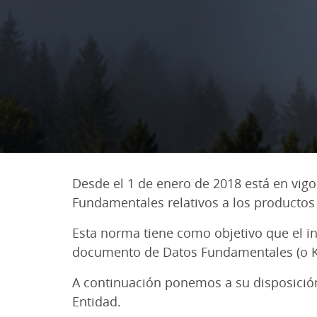
Desde el 1 de enero de 2018 está en vi
Fundamentales relativos a los productos
Esta norma tiene como objetivo que el in
documento de Datos Fundamentales (o KID
A continuación ponemos a su disposició
Entidad.