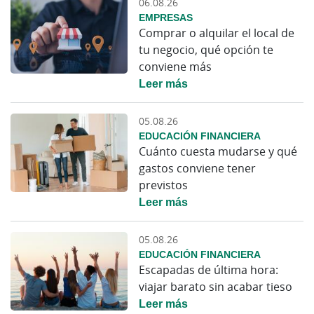
06.08.26
EMPRESAS
Comprar o alquilar el local de
tu negocio, qué opción te
conviene más
Leer más
05.08.26
EDUCACIÓN FINANCIERA
Cuánto cuesta mudarse y qué
gastos conviene tener
previstos
Leer más
05.08.26
EDUCACIÓN FINANCIERA
Escapadas de última hora:
viajar barato sin acabar tieso
Leer más