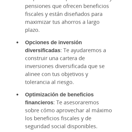
pensiones que ofrecen beneficios
fiscales y están diseñados para
maximizar tus ahorros a largo
plazo.
Opciones de inversión
diversificadas
: Te ayudaremos a
construir una cartera de
inversiones diversificada que se
alinee con tus objetivos y
tolerancia al riesgo.
Optimización de beneficios
financieros
: Te asesoraremos
sobre cómo aprovechar al máximo
los beneficios fiscales y de
seguridad social disponibles.