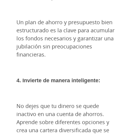
Un plan de ahorro y presupuesto bien
estructurado es la clave para acumular
los fondos necesarios y garantizar una
jubilación sin preocupaciones
financieras.
4. Invierte de manera inteligente:
No dejes que tu dinero se quede
inactivo en una cuenta de ahorros.
Aprende sobre diferentes opciones y
crea una cartera diversificada que se