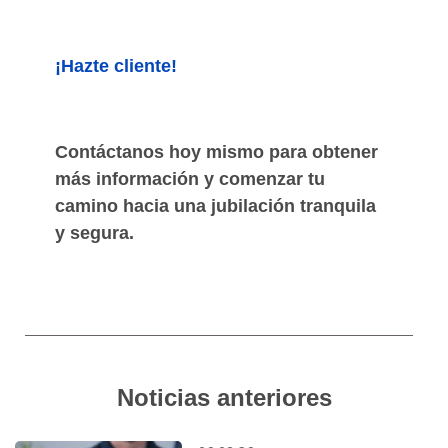
¡Hazte cliente!
Contáctanos hoy mismo para obtener
más información y comenzar tu
camino hacia una jubilación tranquila
y segura.
Noticias anteriores