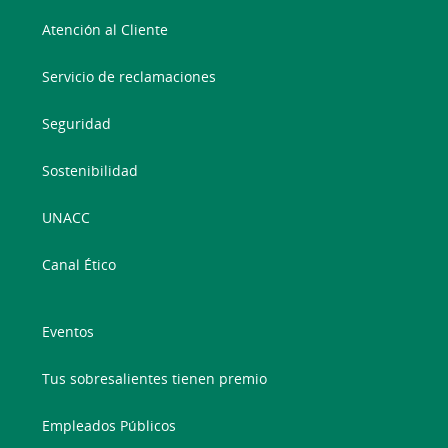
Atención al Cliente
Servicio de reclamaciones
Seguridad
Sostenibilidad
UNACC
Canal Ético
Eventos
Tus sobresalientes tienen premio
Empleados Públicos