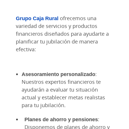
Grupo Caja Rural
ofrecemos una
variedad de servicios y productos
financieros diseñados para ayudarte a
planificar tu jubilación de manera
efectiva:
Asesoramiento personalizado
:
Nuestros expertos financieros te
ayudarán a evaluar tu situación
actual y establecer metas realistas
para tu jubilación.
Planes de ahorro y pensiones
:
Disponemos de planes de ahorro y