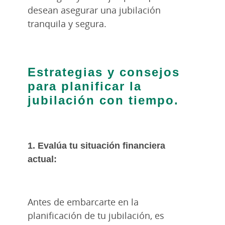
desean asegurar una jubilación
tranquila y segura.
Estrategias y consejos
para planificar la
jubilación con tiempo.
1. Evalúa tu situación financiera
actual:
Antes de embarcarte en la
planificación de tu jubilación, es