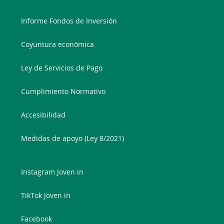
Informe Fondos de Inversión
Coyuntura económica
Ley de Servicios de Pago
Cumplimiento Normativo
Accesibilidad
Medidas de apoyo (Ley 8/2021)
Instagram Joven in
TikTok Joven in
Facebook