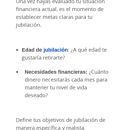
Una vez hayas evaluado tu situación
financiera actual, es el momento de
establecer metas claras para tu
jubilación.
Edad de
jubilación
: ¿A qué edad te
gustaría retirarte?
Necesidades financieras:
¿Cuánto
dinero necesitarás cada mes para
mantener tu nivel de vida
deseado?
Define tus objetivos de jubilación de
manera específica y realista.