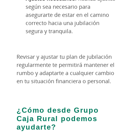
según sea necesario para
asegurarte de estar en el camino
correcto hacia una jubilación
segura y tranquila.
Revisar y ajustar tu plan de jubilación
regularmente te permitirá mantener el
rumbo y adaptarte a cualquier cambio
en tu situación financiera o personal.
¿Cómo desde Grupo
Caja Rural podemos
ayudarte?