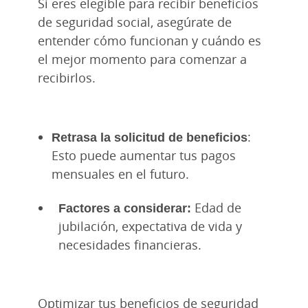
Si eres elegible para recibir beneficios
de seguridad social, asegúrate de
entender cómo funcionan y cuándo es
el mejor momento para comenzar a
recibirlos.
Retrasa la solicitud de beneficios
:
Esto puede aumentar tus pagos
mensuales en el futuro.
Factores a considerar:
Edad de
jubilación, expectativa de vida y
necesidades financieras.
Optimizar tus beneficios de seguridad