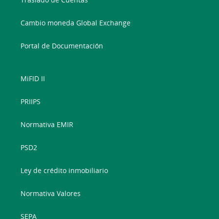
Cambio moneda Global Exchange
Portal de Documentación
MiFID II
PRIIPS
Normativa EMIR
PSD2
Ley de crédito inmobiliario
Normativa Valores
SEPA