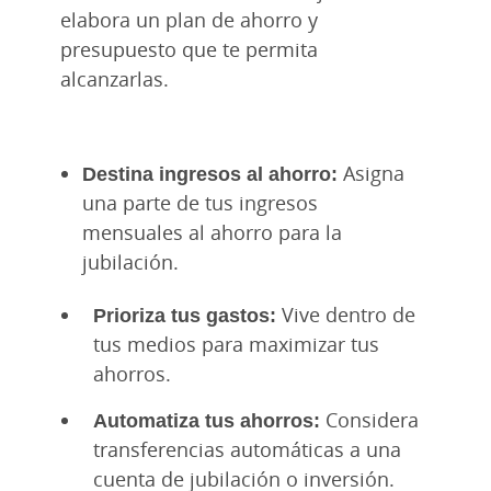
elabora un plan de ahorro y
presupuesto que te permita
alcanzarlas.
Destina ingresos al ahorro:
Asigna
una parte de tus ingresos
mensuales al ahorro para la
jubilación.
Prioriza tus gastos:
Vive dentro de
tus medios para maximizar tus
ahorros.
Automatiza tus ahorros:
Considera
transferencias automáticas a una
cuenta de jubilación o inversión.