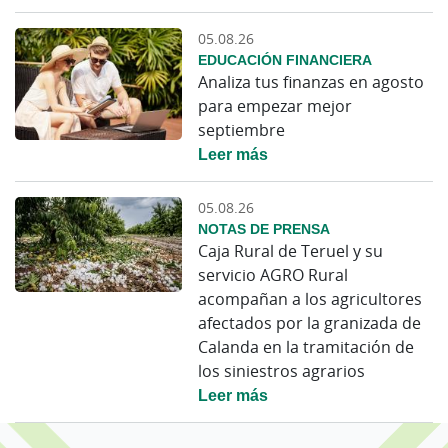
05.08.26
EDUCACIÓN FINANCIERA
Analiza tus finanzas en agosto
para empezar mejor
septiembre
Leer más
05.08.26
NOTAS DE PRENSA
Caja Rural de Teruel y su
servicio AGRO Rural
acompañan a los agricultores
afectados por la granizada de
Calanda en la tramitación de
los siniestros agrarios
Leer más