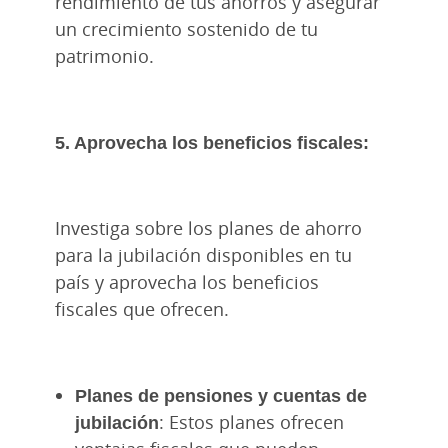
rendimiento de tus ahorros y asegurar
un crecimiento sostenido de tu
patrimonio.
5. Aprovecha los beneficios fiscales:
Investiga sobre los planes de ahorro
para la jubilación disponibles en tu
país y aprovecha los beneficios
fiscales que ofrecen.
Planes de pensiones y cuentas de
jubilación
: Estos planes ofrecen