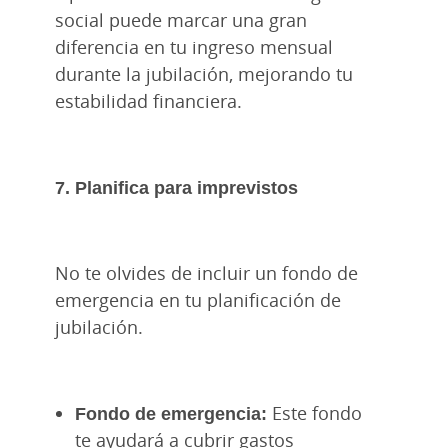
social puede marcar una gran
diferencia en tu ingreso mensual
durante la jubilación, mejorando tu
estabilidad financiera.
7. Planifica para imprevistos
No te olvides de incluir un fondo de
emergencia en tu planificación de
jubilación.
Fondo de emergencia:
Este fondo
te ayudará a cubrir gastos