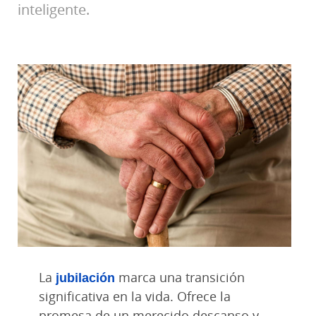
inteligente.
La
jubilación
marca una transición
significativa en la vida. Ofrece la
promesa de un merecido descanso y