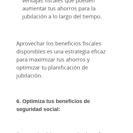
ventajas fiscales que pueden
aumentar tus ahorros para la
jubilación a lo largo del tiempo.
Aprovechar los beneficios fiscales
disponibles es una estrategia eficaz
para maximizar tus ahorros y
optimizar tu planificación de
jubilación.
6. Optimiza tus beneficios de
seguridad social: