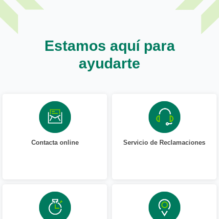
Estamos aquí para
ayudarte
Contacta online
Servicio de Reclamaciones