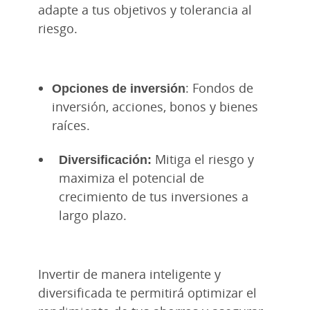
adapte a tus objetivos y tolerancia al
riesgo.
Opciones de inversión
: Fondos de
inversión, acciones, bonos y bienes
raíces.
Diversificación:
Mitiga el riesgo y
maximiza el potencial de
crecimiento de tus inversiones a
largo plazo.
Invertir de manera inteligente y
diversificada te permitirá optimizar el