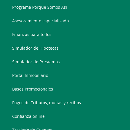
Programa Porque Somos Asi
Asesoramiento especializado
Finanzas para todos
Simulador de Hipotecas
Simulador de Préstamos
Portal Inmobiliario
Bases Promocionales
Pagos de Tributos, multas y recibos
Confianza online
Traslado de Cuentas