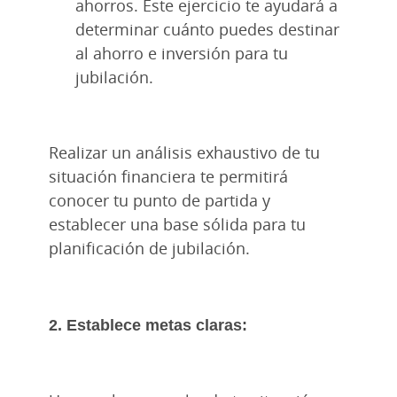
ahorros. Este ejercicio te ayudará a
determinar cuánto puedes destinar
al ahorro e inversión para tu
jubilación.
Realizar un análisis exhaustivo de tu
situación financiera te permitirá
conocer tu punto de partida y
establecer una base sólida para tu
planificación de jubilación.
2. Establece metas claras: