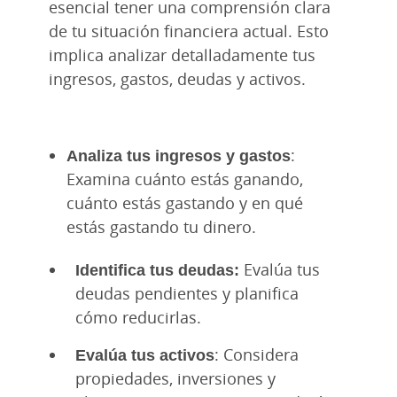
esencial tener una comprensión clara
de tu situación financiera actual. Esto
implica analizar detalladamente tus
ingresos, gastos, deudas y activos.
Analiza tus ingresos y gastos
:
Examina cuánto estás ganando,
cuánto estás gastando y en qué
estás gastando tu dinero.
Identifica tus deudas:
Evalúa tus
deudas pendientes y planifica
cómo reducirlas.
Evalúa tus activos
: Considera
propiedades, inversiones y