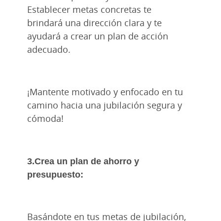
Establecer metas concretas te
brindará una dirección clara y te
ayudará a crear un plan de acción
adecuado.
¡Mantente motivado y enfocado en tu
camino hacia una jubilación segura y
cómoda!
3.Crea un plan de ahorro y
presupuesto:
Basándote en tus metas de jubilación,