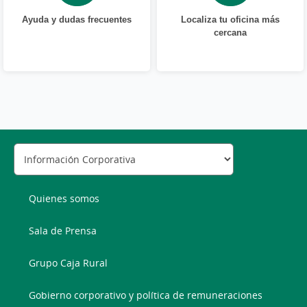
Ayuda y dudas frecuentes
Localiza tu oficina más
cercana
Quienes somos
Sala de Prensa
Grupo Caja Rural
Gobierno corporativo y política de remuneraciones