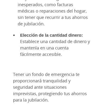
inesperados, como facturas
médicas o reparaciones del hogar,
sin tener que recurrir a tus ahorros
de jubilación.
Elección de la cantidad dinero:
Establece una cantidad de dinero y
mantenla en una cuenta
fácilmente accesible.
Tener un fondo de emergencia te
proporcionará tranquilidad y
seguridad ante situaciones
imprevistas, protegiendo tus ahorros
para la jubilación.