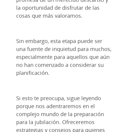
la oportunidad de disfrutar de las
cosas que más valoramos.
Sin embargo, esta etapa puede ser
una fuente de inquietud para muchos,
especialmente para aquellos que aún
no han comenzado a considerar su
planificación.
Si esto te preocupa, sigue leyendo
porque nos adentraremos en el
complejo mundo de la preparación
para la jubilación. Ofreceremos
estrategias y consejos para quienes