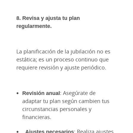
8. Revisa y ajusta tu plan
regularmente.
La planificación de la jubilación no es
estática; es un proceso continuo que
requiere revisión y ajuste periódico.
Revisión anual
: Asegúrate de
adaptar tu plan según cambien tus
circunstancias personales y
financieras.
Ajustes necesarios
: Realiza ajustes