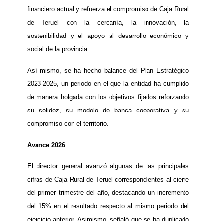
financiero actual y refuerza el compromiso de Caja Rural
de Teruel con la cercanía, la innovación, la
sostenibilidad y el apoyo al desarrollo económico y
social de la provincia.
Así mismo, se ha hecho balance del Plan Estratégico
2023-2025, un periodo en el que la entidad ha cumplido
de manera holgada con los objetivos fijados reforzando
su solidez, su modelo de banca cooperativa y su
compromiso con el territorio.
Avance 2026
El director general avanzó algunas de las principales
cifras de Caja Rural de Teruel correspondientes al cierre
del primer trimestre del año, destacando un incremento
del 15% en el resultado respecto al mismo periodo del
ejercicio anterior. Asimismo, señaló que se ha duplicado