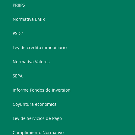
PRIIPS
Normativa EMIR
PSD2
Ley de crédito inmobiliario
Normativa Valores
SEPA
Informe Fondos de Inversión
Coyuntura económica
Ley de Servicios de Pago
Cumplimiento Normativo