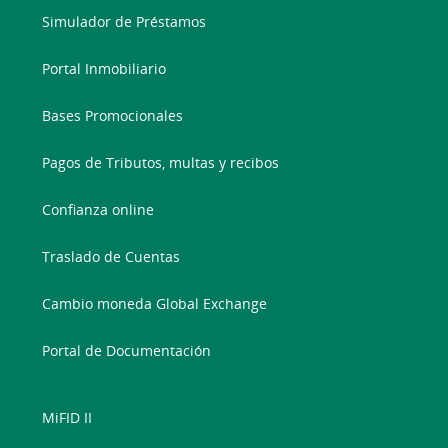
Simulador de Préstamos
Portal Inmobiliario
Bases Promocionales
Pagos de Tributos, multas y recibos
Confianza online
Traslado de Cuentas
Cambio moneda Global Exchange
Portal de Documentación
MiFID II