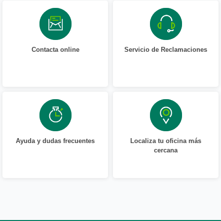
Contacta online
Servicio de Reclamaciones
Ayuda y dudas frecuentes
Localiza tu oficina más
cercana