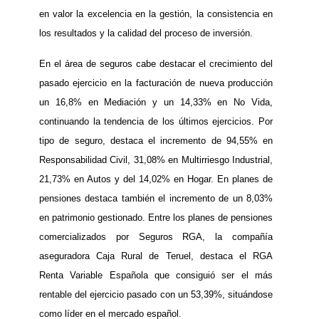
en valor la excelencia en la gestión, la consistencia en
los resultados y la calidad del proceso de inversión.
En el área de seguros cabe destacar el crecimiento del
pasado ejercicio en la facturación de nueva producción
un 16,8% en Mediación y un 14,33% en No Vida,
continuando la tendencia de los últimos ejercicios. Por
tipo de seguro, destaca el incremento de 94,55% en
Responsabilidad Civil, 31,08% en Multirriesgo Industrial,
21,73% en Autos y del 14,02% en Hogar. En planes de
pensiones destaca también el incremento de un 8,03%
en patrimonio gestionado. Entre los planes de pensiones
comercializados por Seguros RGA, la compañía
aseguradora Caja Rural de Teruel, destaca el RGA
Renta Variable Española que consiguió ser el más
rentable del ejercicio pasado con un 53,39%, situándose
como líder en el mercado español.