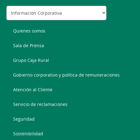
Quienes somos
Sala de Prensa
Grupo Caja Rural
Gobierno corporativo y política de remuneraciones
Atención al Cliente
Servicio de reclamaciones
Seguridad
Sostenibilidad