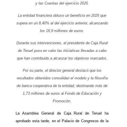
y las Cuentas del ejercicio 2025.
La entidad financiera obtuvo un beneficio en 2025 que
supera en un 8,40% al del ejercicio anterior, alcanzando
los 18,9 millones de euros.
Durante sus intervenciones, el presidente de Caja Rural
de Teruel puso en valor las iniciativas llevadas a cabo
que han contribuido a alcanzar los objetivos marcados.
Por su parte, el director general destacó que los
resultados obtenidos consolidan el modelo y la filosofía
de banca cooperativa de la entidad, destinando más de
1,73 millones de euros al Fondo de Educación y
Promoción.
La Asamblea General de Caja Rural de Teruel ha
aprobado esta tarde, en el Palacio de Congresos de la