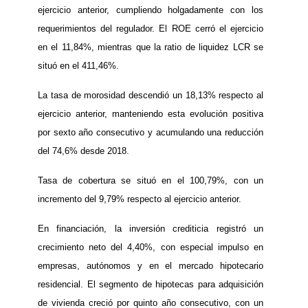
ejercicio anterior, cumpliendo holgadamente con los
requerimientos del regulador. El ROE cerró el ejercicio
en el 11,84%, mientras que la ratio de liquidez LCR se
situó en el 411,46%.
La tasa de morosidad descendió un 18,13% respecto al
ejercicio anterior, manteniendo esta evolución positiva
por sexto año consecutivo y acumulando una reducción
del 74,6% desde 2018.
Tasa de cobertura se situó en el 100,79%, con un
incremento del 9,79% respecto al ejercicio anterior.
En financiación, la inversión crediticia registró un
crecimiento neto del 4,40%, con especial impulso en
empresas, autónomos y en el mercado hipotecario
residencial. El segmento de hipotecas para adquisición
de vivienda creció por quinto año consecutivo, con un