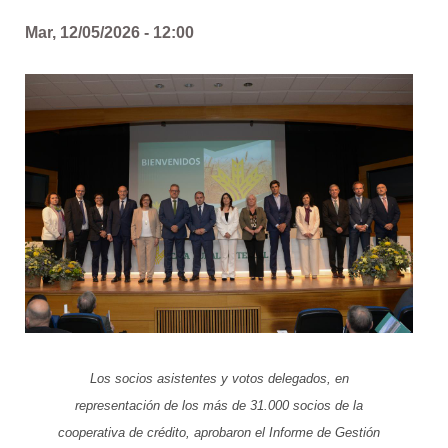
Mar, 12/05/2026 - 12:00
Los socios asistentes y votos delegados, en
representación de los más de 31.000 socios de la
cooperativa de crédito, aprobaron el Informe de Gestión