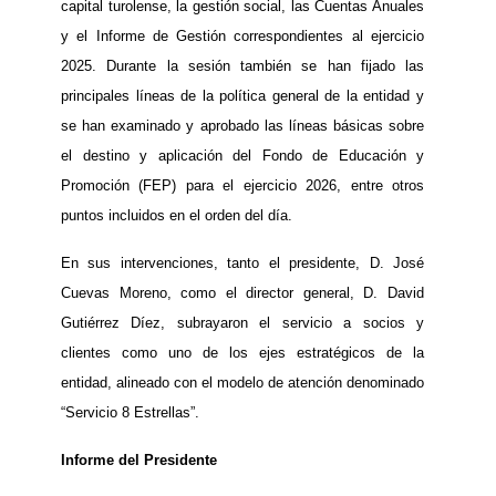
capital turolense, la gestión social, las Cuentas Anuales
y el Informe de Gestión correspondientes al ejercicio
2025. Durante la sesión también se han fijado las
principales líneas de la política general de la entidad y
se han examinado y aprobado las líneas básicas sobre
el destino y aplicación del Fondo de Educación y
Promoción (FEP) para el ejercicio 2026, entre otros
puntos incluidos en el orden del día.
En sus intervenciones, tanto el presidente, D. José
Cuevas Moreno, como el director general, D. David
Gutiérrez Díez, subrayaron el servicio a socios y
clientes como uno de los ejes estratégicos de la
entidad, alineado con el modelo de atención denominado
“Servicio 8 Estrellas”.
Informe del Presidente