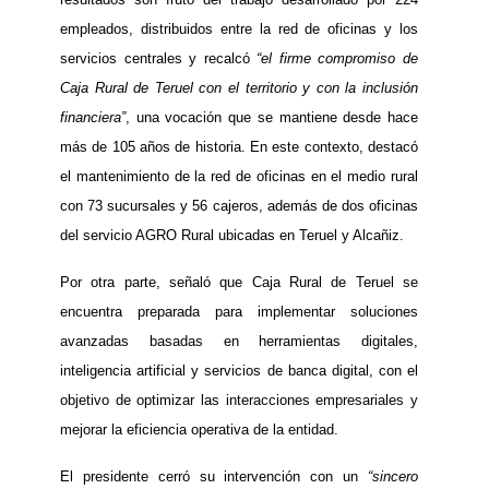
empleados, distribuidos entre la red de oficinas y los
servicios centrales y recalcó
“el firme compromiso de
Caja Rural de Teruel con el territorio y con la inclusión
financiera”
, una vocación que se mantiene desde hace
más de 105 años de historia. En este contexto, destacó
el mantenimiento de la red de oficinas en el medio rural
con 73 sucursales y 56 cajeros, además de dos oficinas
del servicio AGRO Rural ubicadas en Teruel y Alcañiz.
Por otra parte, señaló que Caja Rural de Teruel se
encuentra preparada para implementar soluciones
avanzadas basadas en herramientas digitales,
inteligencia artificial y servicios de banca digital, con el
objetivo de optimizar las interacciones empresariales y
mejorar la eficiencia operativa de la entidad.
El presidente cerró su intervención con un
“sincero