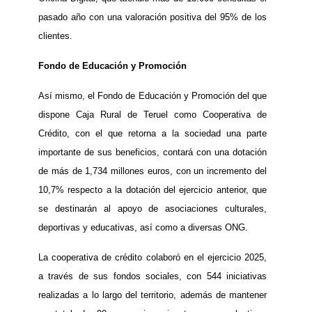
pasado año con una valoración positiva del 95% de los
clientes.
Fondo de Educación y Promoción
Así mismo, el Fondo de Educación y Promoción del que
dispone Caja Rural de Teruel como Cooperativa de
Crédito, con el que retorna a la sociedad una parte
importante de sus beneficios, contará con una dotación
de más de 1,734 millones euros, con un incremento del
10,7% respecto a la dotación del ejercicio anterior, que
se destinarán al apoyo de asociaciones culturales,
deportivas y educativas, así como a diversas ONG.
La cooperativa de crédito colaboró en el ejercicio 2025,
a través de sus fondos sociales, con 544 iniciativas
realizadas a lo largo del territorio, además de mantener