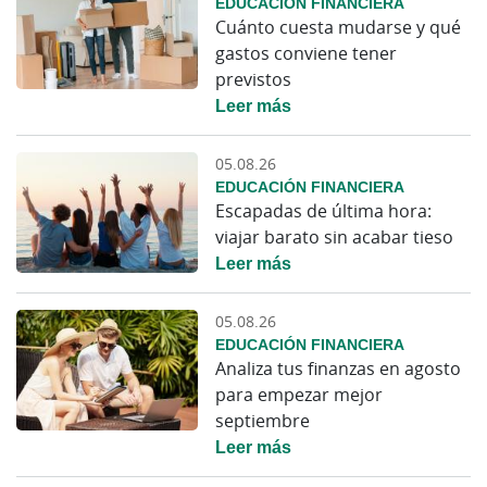
EDUCACIÓN FINANCIERA
Cuánto cuesta mudarse y qué
gastos conviene tener
previstos
Leer más
05.08.26
EDUCACIÓN FINANCIERA
Escapadas de última hora:
viajar barato sin acabar tieso
Leer más
05.08.26
EDUCACIÓN FINANCIERA
Analiza tus finanzas en agosto
para empezar mejor
septiembre
Leer más