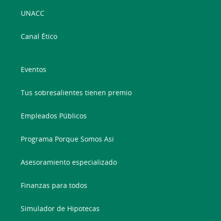
UNACC
Canal Ético
Eventos
Tus sobresalientes tienen premio
Empleados Públicos
Programa Porque Somos Asi
Asesoramiento especializado
Finanzas para todos
Simulador de Hipotecas