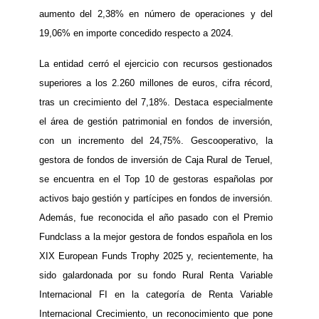
aumento del 2,38% en número de operaciones y del
19,06% en importe concedido respecto a 2024.
La entidad cerró el ejercicio con recursos gestionados
superiores a los 2.260 millones de euros, cifra récord,
tras un crecimiento del 7,18%. Destaca especialmente
el área de gestión patrimonial en fondos de inversión,
con un incremento del 24,75%. Gescooperativo, la
gestora de fondos de inversión de Caja Rural de Teruel,
se encuentra en el Top 10 de gestoras españolas por
activos bajo gestión y partícipes en fondos de inversión.
Además, fue reconocida el año pasado con el Premio
Fundclass a la mejor gestora de fondos española en los
XIX European Funds Trophy 2025 y, recientemente, ha
sido galardonada por su fondo Rural Renta Variable
Internacional FI en la categoría de Renta Variable
Internacional Crecimiento, un reconocimiento que pone