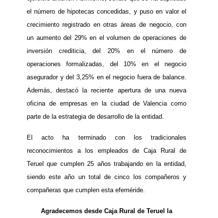
el número de hipotecas concedidas, y puso en valor el
crecimiento registrado en otras áreas de negocio, con
un aumento del 29% en el volumen de operaciones de
inversión crediticia, del 20% en el número de
operaciones formalizadas, del 10% en el negocio
asegurador y del 3,25% en el negocio fuera de balance.
Además, destacó la reciente apertura de una nueva
oficina de empresas en la ciudad de Valencia como
parte de la estrategia de desarrollo de la entidad.
El acto ha terminado con los tradicionales
reconocimientos a los empleados de Caja Rural de
Teruel que cumplen 25 años trabajando en la entidad,
siendo este año un total de cinco los compañeros y
compañeras que cumplen esta efeméride.
Agradecemos desde Caja Rural de Teruel la