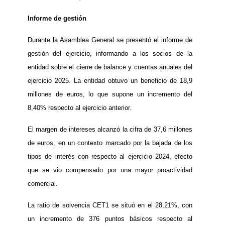
Informe de gestión
Durante la Asamblea General se presentó el informe de
gestión del ejercicio, informando a los socios de la
entidad sobre el cierre de balance y cuentas anuales del
ejercicio 2025. La entidad obtuvo un beneficio de 18,9
millones de euros, lo que supone un incremento del
8,40% respecto al ejercicio anterior.
El margen de intereses alcanzó la cifra de 37,6 millones
de euros, en un contexto marcado por la bajada de los
tipos de interés con respecto al ejercicio 2024, efecto
que se vio compensado por una mayor proactividad
comercial.
La ratio de solvencia CET1 se situó en el 28,21%, con
un incremento de 376 puntos básicos respecto al