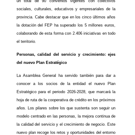
un total de 90 convenios vigentes con colectivos
sociales, culturales, educativos y empresariales de la
provincia. Cabe destacar que en los cinco últimos años
la dotación del FEP ha superado los 5 millones euros,
colaborando de esta forma con 2.406 iniciativas en todo
el territorio.
Personas, calidad del servicio y crecimiento: ejes
del nuevo Plan Estratégico
La Asamblea General ha servido también para dar a
conocer a los socios de la entidad el nuevo Plan
Estratégico para el periodo 2026-2028
, que marcará la
hoja de ruta de la cooperativa de crédito en los próximos
años. Los pilares sobre los que sustenta son seguir un
modelo centrado en las personas, la mejora continua de
la calidad del servicio y el crecimiento de negocio. Este
nuevo plan recoge los retos y oportunidades del entorno