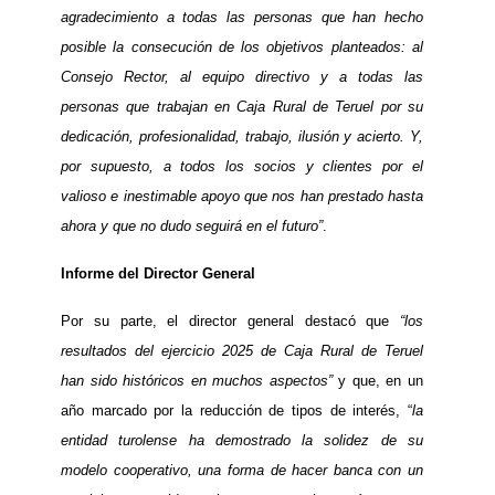
agradecimiento a todas las personas que han hecho
posible la consecución de los objetivos planteados: al
Consejo Rector, al equipo directivo y a todas las
personas que trabajan en Caja Rural de Teruel por su
dedicación, profesionalidad, trabajo, ilusión y acierto. Y,
por supuesto, a todos los socios y clientes por el
valioso e inestimable apoyo que nos han prestado hasta
ahora y que no dudo seguirá en el futuro”
.
Informe del Director General
Por su parte, el director general destacó que
“los
resultados del ejercicio 2025 de Caja Rural de Teruel
han sido históricos en muchos aspectos”
y que, en un
año marcado por la reducción de tipos de interés, “
la
entidad turolense ha demostrado la solidez de su
modelo cooperativo, una forma de hacer banca con un