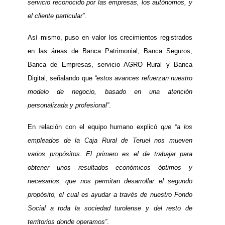
servicio reconocido por las empresas, los autónomos, y
el cliente particular”
.
Así mismo, puso en valor los crecimientos registrados
en las áreas de
Banca Patrimonial, Banca Seguros,
Banca de Empresas, servicio AGRO Rural y Banca
Digital, señalando que
“estos avances refuerzan nuestro
modelo de negocio, basado en una atención
personalizada y profesional”
.
En relación con el equipo humano explicó
que “a los
empleados de la Caja Rural de Teruel nos mueven
varios propósitos. El primero es el de trabajar para
obtener unos resultados económicos óptimos y
necesarios, que nos permitan desarrollar el segundo
propósito, el cual es ayudar a través de nuestro Fondo
Social a toda la sociedad turolense y del resto de
territorios donde operamos”
.