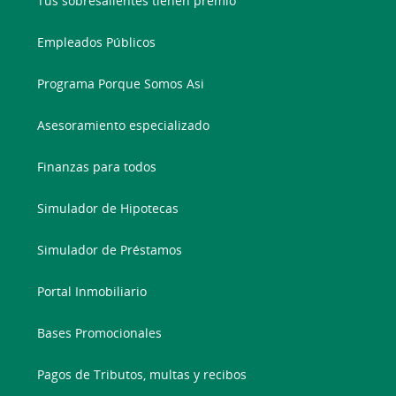
Tus sobresalientes tienen premio
Empleados Públicos
Programa Porque Somos Asi
Asesoramiento especializado
Finanzas para todos
Simulador de Hipotecas
Simulador de Préstamos
Portal Inmobiliario
Bases Promocionales
Pagos de Tributos, multas y recibos