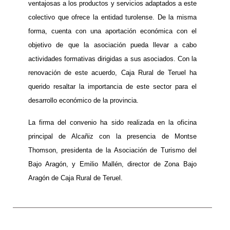
ventajosas a los productos y servicios adaptados a este
colectivo que ofrece la entidad turolense. De la misma
forma, cuenta con una aportación económica con el
objetivo de que la asociación pueda llevar a cabo
actividades formativas dirigidas a sus asociados. Con la
renovación de este acuerdo, Caja Rural de Teruel ha
querido resaltar la importancia de este sector para el
desarrollo económico de la provincia.
La firma del convenio ha sido realizada en la oficina
principal de Alcañiz con la presencia de Montse
Thomson, presidenta de la Asociación de Turismo del
Bajo Aragón, y Emilio Mallén, director de Zona Bajo
Aragón de Caja Rural de Teruel.