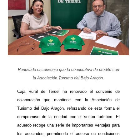
Renovado el convenio que la cooperativa de crédito con
la Asociación Turismo del Bajo Aragón.
Caja Rural de Teruel ha renovado el convenio de
colaboración que mantiene con la Asociación de
Turismo del Bajo Aragón, reforzando de esta forma el
compromiso de la entidad con el sector turístico. El
acuerdo recoge una serie de importantes ventajas para
los asociados, permitiendo el acceso en condiciones