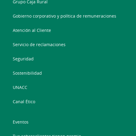
Grupo Caja Rural
Gobierno corporativo y política de remuneraciones
Atención al Cliente
Servicio de reclamaciones
Seguridad
Sostenibilidad
UNACC
Canal Ético
Eventos