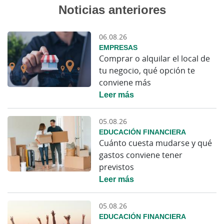
Noticias anteriores
06.08.26
EMPRESAS
Comprar o alquilar el local de
tu negocio, qué opción te
conviene más
Leer más
05.08.26
EDUCACIÓN FINANCIERA
Cuánto cuesta mudarse y qué
gastos conviene tener
previstos
Leer más
05.08.26
EDUCACIÓN FINANCIERA