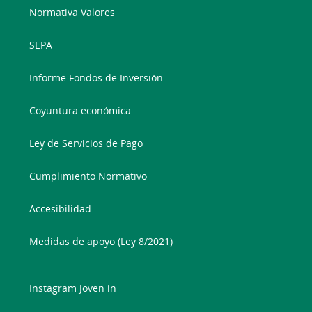
Normativa Valores
SEPA
Informe Fondos de Inversión
Coyuntura económica
Ley de Servicios de Pago
Cumplimiento Normativo
Accesibilidad
Medidas de apoyo (Ley 8/2021)
Instagram Joven in