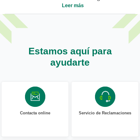
Leer más
Estamos aquí para
ayudarte
Contacta online
Servicio de Reclamaciones