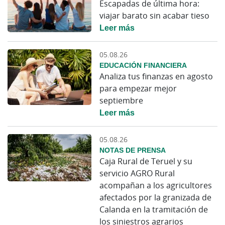
Escapadas de última hora:
viajar barato sin acabar tieso
Leer más
05.08.26
EDUCACIÓN FINANCIERA
Analiza tus finanzas en agosto
para empezar mejor
septiembre
Leer más
05.08.26
NOTAS DE PRENSA
Caja Rural de Teruel y su
servicio AGRO Rural
acompañan a los agricultores
afectados por la granizada de
Calanda en la tramitación de
los siniestros agrarios