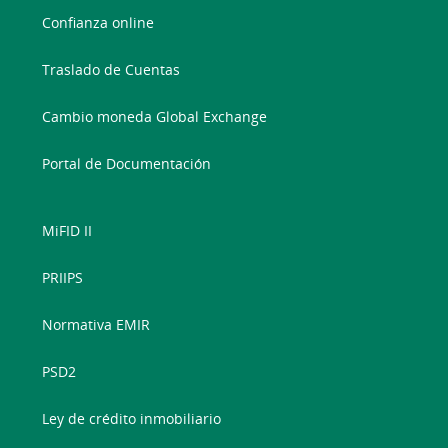
Confianza online
Traslado de Cuentas
Cambio moneda Global Exchange
Portal de Documentación
MiFID II
PRIIPS
Normativa EMIR
PSD2
Ley de crédito inmobiliario