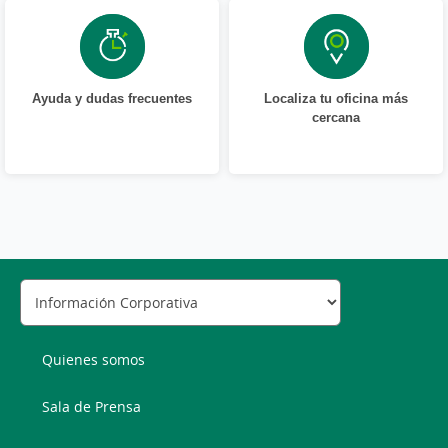
Ayuda y dudas frecuentes
Localiza tu oficina más
cercana
Quienes somos
Sala de Prensa