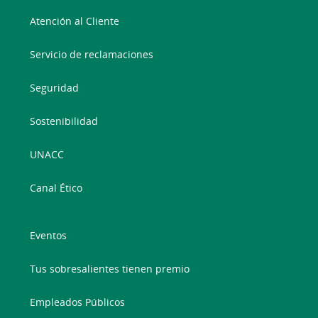
Atención al Cliente
Servicio de reclamaciones
Seguridad
Sostenibilidad
UNACC
Canal Ético
Eventos
Tus sobresalientes tienen premio
Empleados Públicos