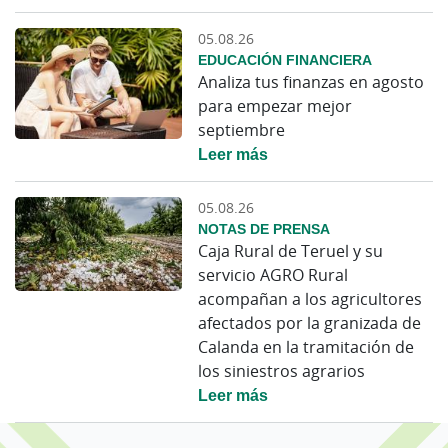
05.08.26
EDUCACIÓN FINANCIERA
Analiza tus finanzas en agosto
para empezar mejor
septiembre
Leer más
05.08.26
NOTAS DE PRENSA
Caja Rural de Teruel y su
servicio AGRO Rural
acompañan a los agricultores
afectados por la granizada de
Calanda en la tramitación de
los siniestros agrarios
Leer más