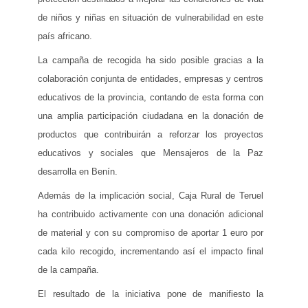
de niños y niñas en situación de vulnerabilidad en este
país africano.
La campaña de recogida ha sido posible gracias a la
colaboración conjunta de entidades, empresas y centros
educativos de la provincia, contando de esta forma con
una amplia participación ciudadana en la donación de
productos que contribuirán a reforzar los proyectos
educativos y sociales que Mensajeros de la Paz
desarrolla en Benín.
Además de la implicación social, Caja Rural de Teruel
ha contribuido activamente con una donación adicional
de material y con su compromiso de aportar 1 euro por
cada kilo recogido, incrementando así el impacto final
de la campaña.
El resultado de la iniciativa pone de manifiesto la