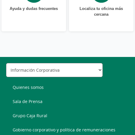
Ayuda y dudas frecuentes
Localiza tu oficina más
cercana
Quienes somos
Sala de Prensa
Grupo Caja Rural
Gobierno corporativo y política de remuneraciones