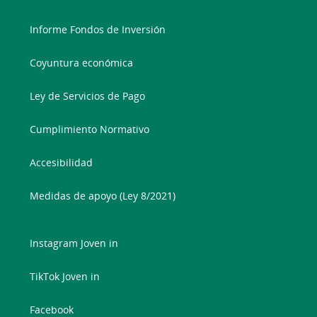
Informe Fondos de Inversión
Coyuntura económica
Ley de Servicios de Pago
Cumplimiento Normativo
Accesibilidad
Medidas de apoyo (Ley 8/2021)
Instagram Joven in
TikTok Joven in
Facebook