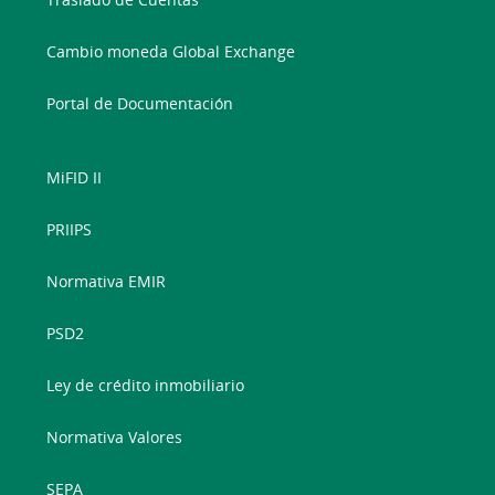
Cambio moneda Global Exchange
Portal de Documentación
MiFID II
PRIIPS
Normativa EMIR
PSD2
Ley de crédito inmobiliario
Normativa Valores
SEPA