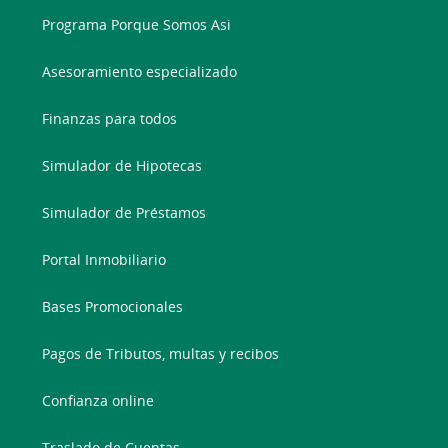
Programa Porque Somos Asi
Asesoramiento especializado
Finanzas para todos
Simulador de Hipotecas
Simulador de Préstamos
Portal Inmobiliario
Bases Promocionales
Pagos de Tributos, multas y recibos
Confianza online
Traslado de Cuentas