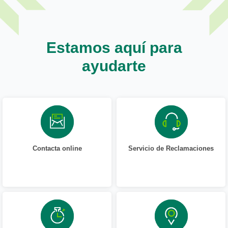
Estamos aquí para
ayudarte
Contacta online
Servicio de Reclamaciones