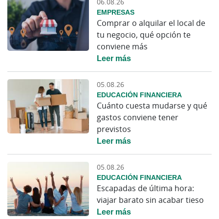
06.08.26
EMPRESAS
Comprar o alquilar el local de
tu negocio, qué opción te
conviene más
Leer más
05.08.26
EDUCACIÓN FINANCIERA
Cuánto cuesta mudarse y qué
gastos conviene tener
previstos
Leer más
05.08.26
EDUCACIÓN FINANCIERA
Escapadas de última hora:
viajar barato sin acabar tieso
Leer más