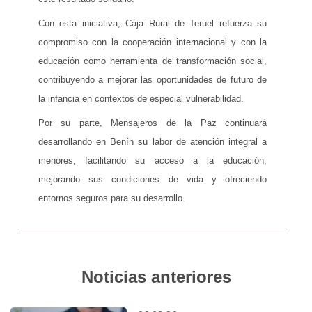
Con esta iniciativa, Caja Rural de Teruel refuerza su
compromiso con la cooperación internacional y con la
educación como herramienta de transformación social,
contribuyendo a mejorar las oportunidades de futuro de
la infancia en contextos de especial vulnerabilidad.
Por su parte, Mensajeros de la Paz continuará
desarrollando en Benín su labor de atención integral a
menores, facilitando su acceso a la educación,
mejorando sus condiciones de vida y ofreciendo
entornos seguros para su desarrollo.
Noticias anteriores