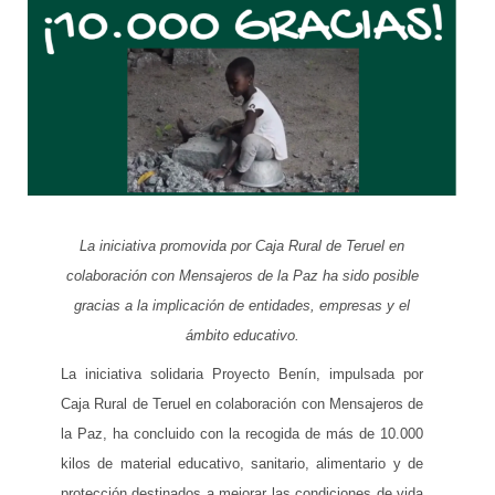
La iniciativa promovida por Caja Rural de Teruel en
colaboración con Mensajeros de la Paz ha sido posible
gracias a la implicación de entidades, empresas y el
ámbito educativo.
La iniciativa solidaria Proyecto Benín, impulsada por
Caja Rural de Teruel en colaboración con Mensajeros de
la Paz, ha concluido con la recogida de más de 10.000
kilos de material educativo, sanitario, alimentario y de
protección destinados a mejorar las condiciones de vida