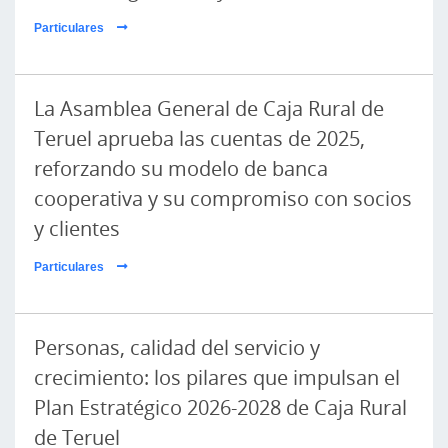
Particulares
La Asamblea General de Caja Rural de
Teruel aprueba las cuentas de 2025,
reforzando su modelo de banca
cooperativa y su compromiso con socios
y clientes
Particulares
Personas, calidad del servicio y
crecimiento: los pilares que impulsan el
Plan Estratégico 2026-2028 de Caja Rural
de Teruel