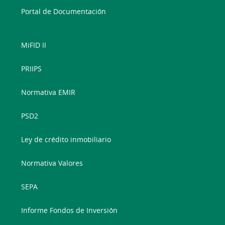
Portal de Documentación
MiFID II
PRIIPS
Normativa EMIR
PSD2
Ley de crédito inmobiliario
Normativa Valores
SEPA
Informe Fondos de Inversión