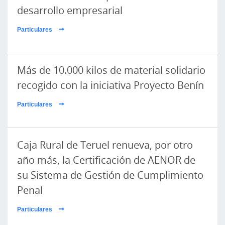
desarrollo empresarial
Particulares
Más de 10.000 kilos de material solidario
recogido con la iniciativa Proyecto Benín
Particulares
Caja Rural de Teruel renueva, por otro
año más, la Certificación de AENOR de
su Sistema de Gestión de Cumplimiento
Penal
Particulares