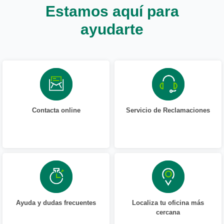
Estamos aquí para
ayudarte
Contacta online
Servicio de Reclamaciones
Ayuda y dudas frecuentes
Localiza tu oficina más
cercana