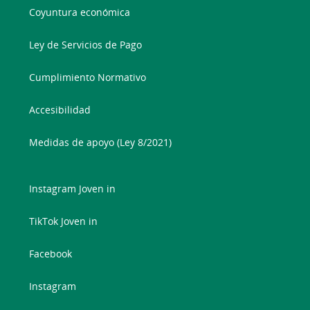
Coyuntura económica
Ley de Servicios de Pago
Cumplimiento Normativo
Accesibilidad
Medidas de apoyo (Ley 8/2021)
Instagram Joven in
TikTok Joven in
Facebook
Instagram