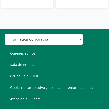
Quienes somos
Sala de Prensa
Grupo Caja Rural
Gobierno corporativo y política de remuneraciones
Atención al Cliente