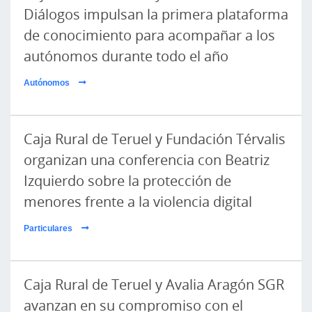
Diálogos impulsan la primera plataforma
de conocimiento para acompañar a los
autónomos durante todo el año
Autónomos
Caja Rural de Teruel y Fundación Térvalis
organizan una conferencia con Beatriz
Izquierdo sobre la protección de
menores frente a la violencia digital
Particulares
Caja Rural de Teruel y Avalia Aragón SGR
avanzan en su compromiso con el