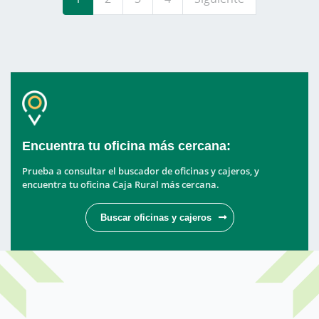
página
Encuentra tu oficina más cercana:
Prueba a consultar el buscador de oficinas y cajeros, y
encuentra tu oficina Caja Rural más cercana.
Buscar oficinas y cajeros