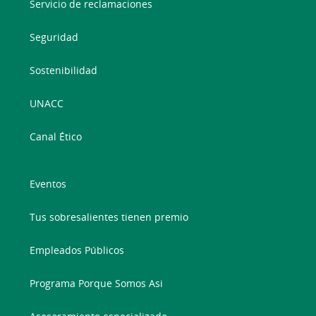
Servicio de reclamaciones
Seguridad
Sostenibilidad
UNACC
Canal Ético
Eventos
Tus sobresalientes tienen premio
Empleados Públicos
Programa Porque Somos Asi