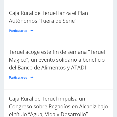
Caja Rural de Teruel lanza el Plan
Autónomos “Fuera de Serie”
Particulares
Teruel acoge este fin de semana “Teruel
Mágico”, un evento solidario a beneficio
del Banco de Alimentos y ATADI
Particulares
Caja Rural de Teruel impulsa un
Congreso sobre Regadíos en Alcañiz bajo
el título “Agua, Vida y Desarrollo”