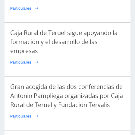
Particulares
Caja Rural de Teruel sigue apoyando la
formación y el desarrollo de las
empresas
Particulares
Gran acogida de las dos conferencias de
Antonio Pampliega organizadas por Caja
Rural de Teruel y Fundación Térvalis
Particulares