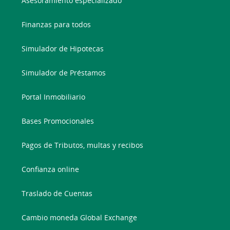
Asesoramiento especializado
Finanzas para todos
Simulador de Hipotecas
Simulador de Préstamos
Portal Inmobiliario
Bases Promocionales
Pagos de Tributos, multas y recibos
Confianza online
Traslado de Cuentas
Cambio moneda Global Exchange