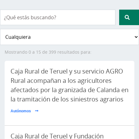
Busca
Mostrando 0 a 15 de 399 resultados para:
Caja Rural de Teruel y su servicio AGRO
Rural acompañan a los agricultores
afectados por la granizada de Calanda en
la tramitación de los siniestros agrarios
Autónomos
Caja Rural de Teruel y Fundación